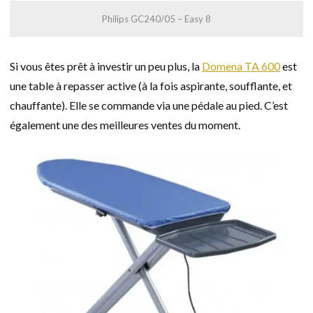
Philips GC240/05 – Easy 8
Si vous êtes prêt à investir un peu plus, la
Domena TA 600
est
une table à repasser active (à la fois aspirante, soufflante, et
chauffante). Elle se commande via une pédale au pied. C’est
également une des meilleures ventes du moment.