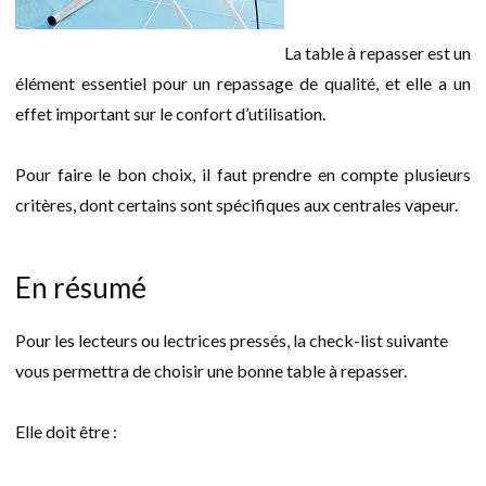
La table à repasser est un
élément essentiel pour un repassage de qualité, et elle a un
effet important sur le confort d’utilisation.
Pour faire le bon choix, il faut prendre en compte plusieurs
critères, dont certains sont spécifiques aux centrales vapeur.
En résumé
Pour les lecteurs ou lectrices pressés, la check-list suivante
vous permettra de choisir une bonne table à repasser.
Elle doit être :