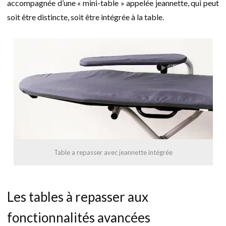
accompagnée d’une « mini-table » appelée jeannette, qui peut
soit être distincte, soit être intégrée à la table.
Table a repasser avec jeannette intégrée
Les tables à repasser aux
fonctionnalités avancées