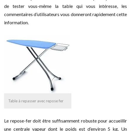
de tester vous-même la table qui vous intéresse, les
commentaires d’utilisateurs vous donneront rapidement cette
information.
Table à repasser avec repose fer
Le repose-fer doit être suffisamment robuste pour accueillir
une centrale vapeur dont le poids est d’environ 5 kg. Un