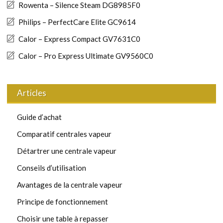
Rowenta – Silence Steam DG8985F0
Philips – PerfectCare Elite GC9614
Calor – Express Compact GV7631C0
Calor – Pro Express Ultimate GV9560C0
Articles
Guide d’achat
Comparatif centrales vapeur
Détartrer une centrale vapeur
Conseils d’utilisation
Avantages de la centrale vapeur
Principe de fonctionnement
Choisir une table à repasser