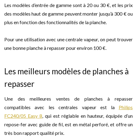
Les modèles d’entrée de gamme sont à 20 ou 30 €, et les prix
des modèles haut de gamme peuvent monter jusqu’à 300 € ou
plus en fonction des fonctionnalités de la planche.
Pour une utilisation avec une centrale vapeur, on peut trouver
une bonne planche à repasser pour environ 100 €.
Les meilleurs modèles de planches à
repasser
Une des meilleures ventes de planches à repasser
compatibles avec les centrales vapeur est la
Philips
FC240/05 Easy 8
, qui est réglable en hauteur, équipée d’un
repose-fer avec guide de fil, est en métal perforé, et offre un
très bon rapport qualité prix.