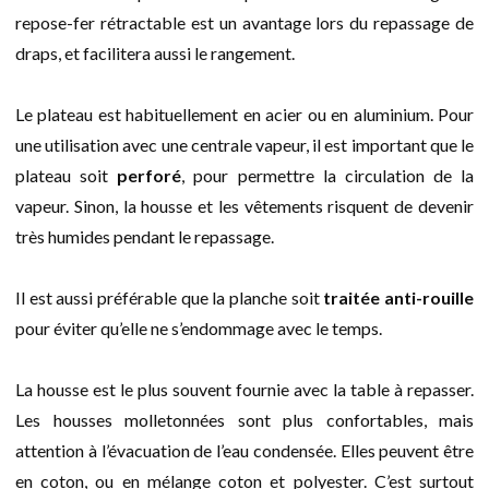
repose-fer rétractable est un avantage lors du repassage de
draps, et facilitera aussi le rangement.
Le plateau est habituellement en acier ou en aluminium. Pour
une utilisation avec une centrale vapeur, il est important que le
plateau soit
perforé
, pour permettre la circulation de la
vapeur. Sinon, la housse et les vêtements risquent de devenir
très humides pendant le repassage.
Il est aussi préférable que la planche soit
traitée anti-rouille
pour éviter qu’elle ne s’endommage avec le temps.
La housse est le plus souvent fournie avec la table à repasser.
Les housses molletonnées sont plus confortables, mais
attention à l’évacuation de l’eau condensée. Elles peuvent être
en coton, ou en mélange coton et polyester. C’est surtout