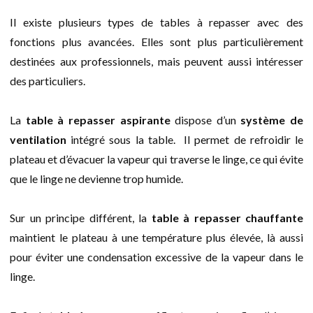
Il existe plusieurs types de tables à repasser avec des
fonctions plus avancées. Elles sont plus particulièrement
destinées aux professionnels, mais peuvent aussi intéresser
des particuliers.
La
table à repasser aspirante
dispose d’un
système de
ventilation
intégré sous la table. Il permet de refroidir le
plateau et d’évacuer la vapeur qui traverse le linge, ce qui évite
que le linge ne devienne trop humide.
Sur un principe différent, la
table à repasser chauffante
maintient le plateau à une température plus élevée, là aussi
pour éviter une condensation excessive de la vapeur dans le
linge.