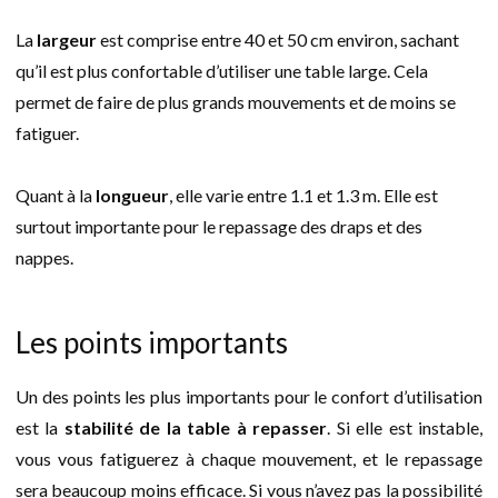
La
largeur
est comprise entre 40 et 50 cm environ, sachant
qu’il est plus confortable d’utiliser une table large. Cela
permet de faire de plus grands mouvements et de moins se
fatiguer.
Quant à la
longueur
, elle varie entre 1.1 et 1.3 m. Elle est
surtout importante pour le repassage des draps et des
nappes.
Les points importants
Un des points les plus importants pour le confort d’utilisation
est la
stabilité de la table à repasser
. Si elle est instable,
vous vous fatiguerez à chaque mouvement, et le repassage
sera beaucoup moins efficace. Si vous n’avez pas la possibilité