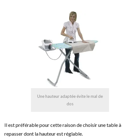
Une hauteur adaptée évite le mal de
dos
Il est préférable pour cette raison de choisir une table à
repasser dont la hauteur est réglable.