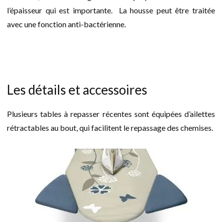
l’épaisseur qui est importante. La housse peut être traitée
avec une fonction anti-bactérienne.
Les détails et accessoires
Plusieurs tables à repasser récentes sont équipées d’ailettes
rétractables au bout, qui facilitent le repassage des chemises.