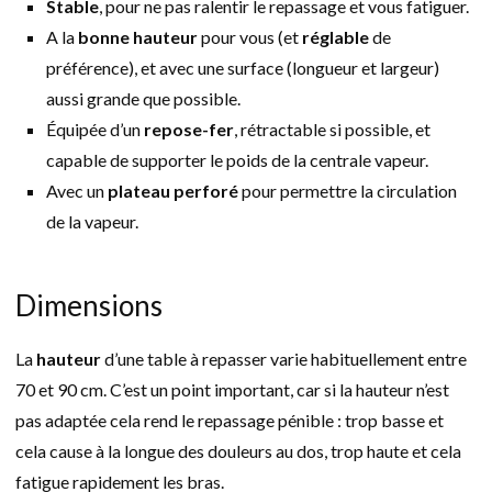
Stable
, pour ne pas ralentir le repassage et vous fatiguer.
A la
bonne hauteur
pour vous (et
réglable
de
préférence), et avec une surface (longueur et largeur)
aussi grande que possible.
Équipée d’un
repose-fer
, rétractable si possible, et
capable de supporter le poids de la centrale vapeur.
Avec un
plateau perforé
pour permettre la circulation
de la vapeur.
Dimensions
La
hauteur
d’une table à repasser varie habituellement entre
70 et 90 cm. C’est un point important, car si la hauteur n’est
pas adaptée cela rend le repassage pénible : trop basse et
cela cause à la longue des douleurs au dos, trop haute et cela
fatigue rapidement les bras.