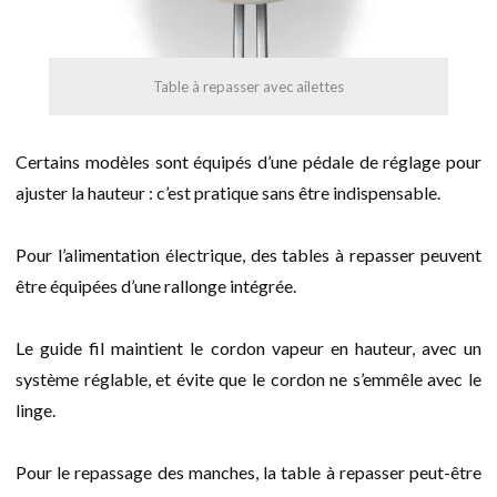
Table à repasser avec ailettes
Certains modèles sont équipés d’une pédale de réglage pour
ajuster la hauteur : c’est pratique sans être indispensable.
Pour l’alimentation électrique, des tables à repasser peuvent
être équipées d’une rallonge intégrée.
Le guide fil maintient le cordon vapeur en hauteur, avec un
système réglable, et évite que le cordon ne s’emmêle avec le
linge.
Pour le repassage des manches, la table à repasser peut-être