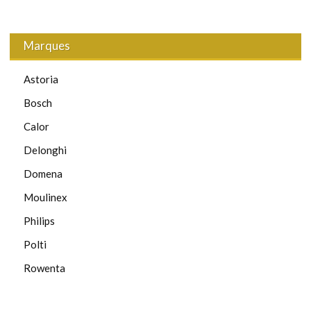
Marques
Astoria
Bosch
Calor
Delonghi
Domena
Moulinex
Philips
Polti
Rowenta