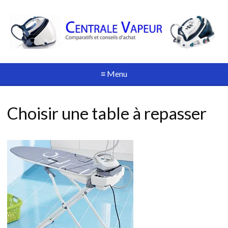
≡ Menu
Choisir une table à repasser