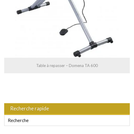
Table à repasser – Domena TA 600
Recherche rapide