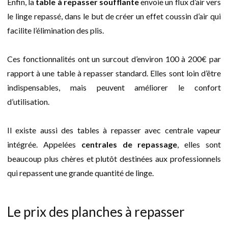
Enfin, la
table à repasser soufflante
envoie un flux d’air vers
le linge repassé, dans le but de créer un effet coussin d’air qui
facilite l’élimination des plis.
Ces fonctionnalités ont un surcout d’environ 100 à 200€ par
rapport à une table à repasser standard. Elles sont loin d’être
indispensables, mais peuvent améliorer le confort
d’utilisation.
Il existe aussi des tables à repasser avec centrale vapeur
intégrée. Appelées
centrales de repassage
, elles sont
beaucoup plus chères et plutôt destinées aux professionnels
qui repassent une grande quantité de linge.
Le prix des planches à repasser