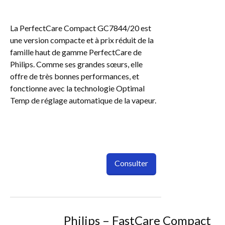
La PerfectCare Compact GC7844/20 est
une version compacte et à prix réduit de la
famille haut de gamme PerfectCare de
Philips. Comme ses grandes sœurs, elle
offre de très bonnes performances, et
fonctionne avec la technologie Optimal
Temp de réglage automatique de la vapeur.
Consulter
Philips – FastCare Compact