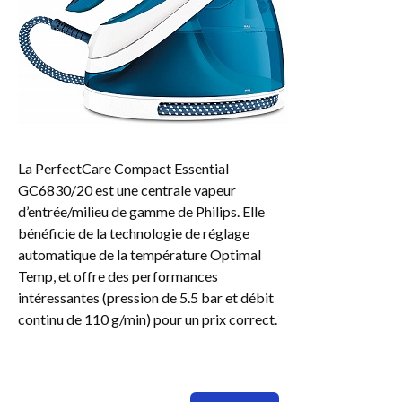
La PerfectCare Compact Essential
GC6830/20 est une centrale vapeur
d’entrée/milieu de gamme de Philips. Elle
bénéficie de la technologie de réglage
automatique de la température Optimal
Temp, et offre des performances
intéressantes (pression de 5.5 bar et débit
continu de 110 g/min) pour un prix correct.