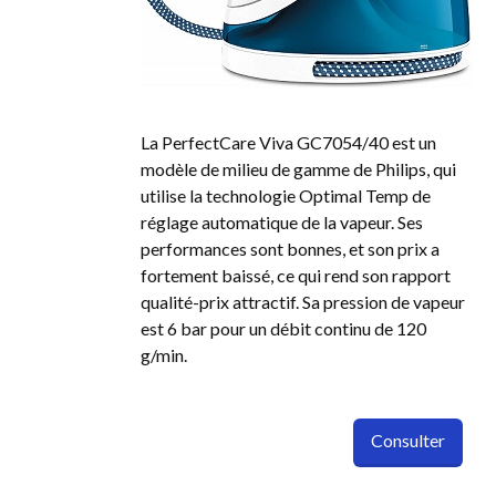
La PerfectCare Viva GC7054/40 est un
modèle de milieu de gamme de Philips, qui
utilise la technologie Optimal Temp de
réglage automatique de la vapeur. Ses
performances sont bonnes, et son prix a
fortement baissé, ce qui rend son rapport
qualité-prix attractif. Sa pression de vapeur
est 6 bar pour un débit continu de 120
g/min.
Consulter