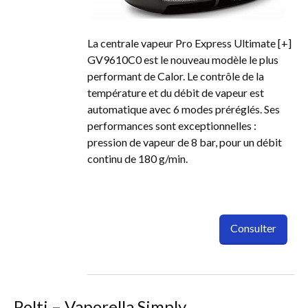
La centrale vapeur Pro Express Ultimate [+]
GV9610C0 est le nouveau modèle le plus
performant de Calor. Le contrôle de la
température et du débit de vapeur est
automatique avec 6 modes préréglés. Ses
performances sont exceptionnelles :
pression de vapeur de 8 bar, pour un débit
continu de 180 g/min.
Consulter
Polti – Vaporella Simply