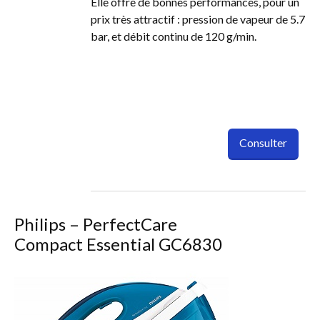
Elle offre de bonnes performances, pour un
prix très attractif : pression de vapeur de 5.7
bar, et débit continu de 120 g/min.
Consulter
Philips – PerfectCare
Compact Essential GC6830