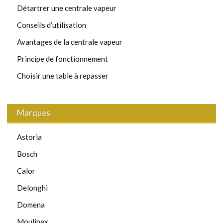
Détartrer une centrale vapeur
Conseils d’utilisation
Avantages de la centrale vapeur
Principe de fonctionnement
Choisir une table à repasser
Marques
Astoria
Bosch
Calor
Delonghi
Domena
Moulinex