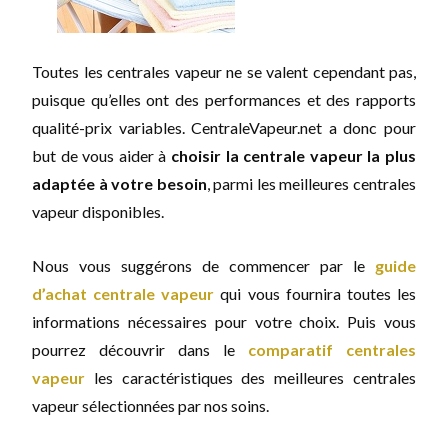
Toutes les centrales vapeur ne se valent cependant pas,
puisque qu’elles ont des performances et des rapports
qualité-prix variables. CentraleVapeur.net a donc pour
but de vous aider à
choisir la centrale vapeur la plus
adaptée à votre besoin
, parmi les meilleures centrales
vapeur disponibles.
Nous vous suggérons de commencer par le
guide
d’achat centrale vapeur
qui vous fournira toutes les
informations nécessaires pour votre choix. Puis vous
pourrez découvrir dans le
comparatif centrales
vapeur
les caractéristiques des meilleures centrales
vapeur sélectionnées par nos soins.