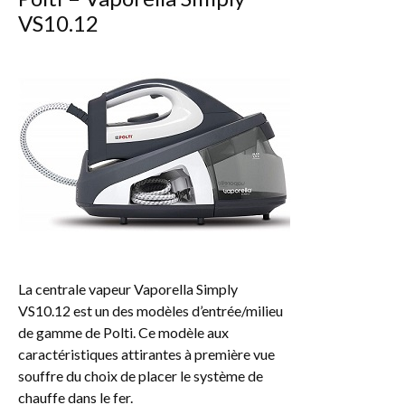
VS10.12
La centrale vapeur Vaporella Simply
VS10.12 est un des modèles d’entrée/milieu
de gamme de Polti. Ce modèle aux
caractéristiques attirantes à première vue
souffre du choix de placer le système de
chauffe dans le fer.