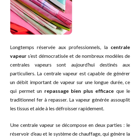
Longtemps réservée aux professionnels, la
centrale
vapeur
s’est démocratisée et de nombreux modèles de
centrales vapeurs sont aujourd’hui destinés aux
particuliers. La centrale vapeur est capable de générer
un débit important de vapeur sur une longue durée, ce
qui permet un
repassage bien plus efficace
que le
traditionnel fer à repasser. La vapeur générée assouplit
les tissus et aide à les défroisser rapidement.
Une centrale vapeur se décompose en deux parties : le
réservoir d’eau et le système de chauffage, qui génère la