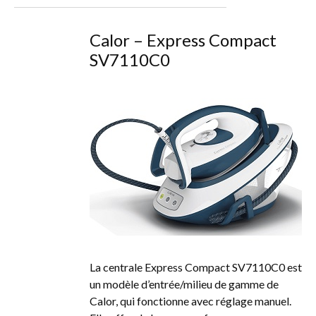
Calor – Express Compact
SV7110C0
La centrale Express Compact SV7110C0 est
un modèle d’entrée/milieu de gamme de
Calor, qui fonctionne avec réglage manuel.