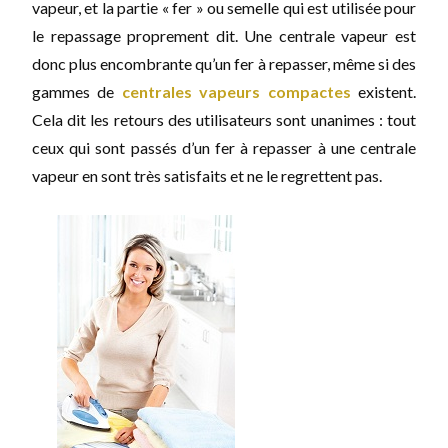
vapeur, et la partie « fer » ou semelle qui est utilisée pour
le repassage proprement dit. Une centrale vapeur est
donc plus encombrante qu’un fer à repasser, même si des
gammes de
centrales vapeurs compactes
existent.
Cela dit les retours des utilisateurs sont unanimes : tout
ceux qui sont passés d’un fer à repasser à une centrale
vapeur en sont très satisfaits et ne le regrettent pas.