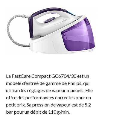
La FastCare Compact GC6704/30 est un
modèle d’entrée de gamme de Philips, qui
utilise des réglages de vapeur manuels. Elle
offre des performances correctes pour un
petit prix. Sa pression de vapeur est de 5.2
bar pour un débit de 110 g/min.