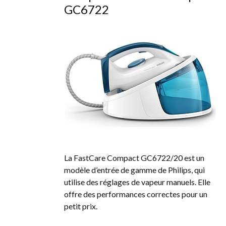
GC6722
La FastCare Compact GC6722/20 est un
modèle d’entrée de gamme de Philips, qui
utilise des réglages de vapeur manuels. Elle
offre des performances correctes pour un
petit prix.