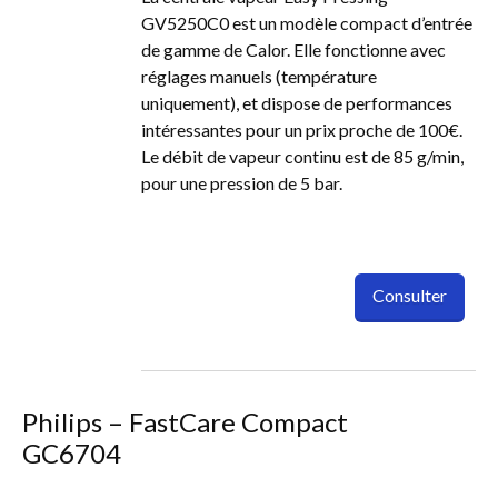
GV5250C0 est un modèle compact d’entrée
de gamme de Calor. Elle fonctionne avec
réglages manuels (température
uniquement), et dispose de performances
intéressantes pour un prix proche de 100€.
Le débit de vapeur continu est de 85 g/min,
pour une pression de 5 bar.
Consulter
Philips – FastCare Compact
GC6704