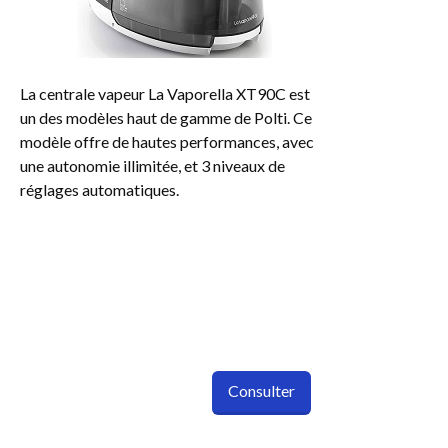
La centrale vapeur La Vaporella XT90C est
un des modèles haut de gamme de Polti. Ce
modèle offre de hautes performances, avec
une autonomie illimitée, et 3 niveaux de
réglages automatiques.
Consulter