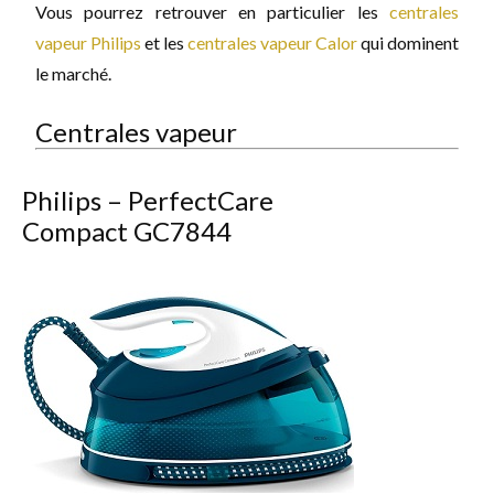
Vous pourrez retrouver en particulier les
centrales
vapeur Philips
et les
centrales vapeur Calor
qui dominent
le marché.
Centrales vapeur
Philips – PerfectCare
Compact GC7844