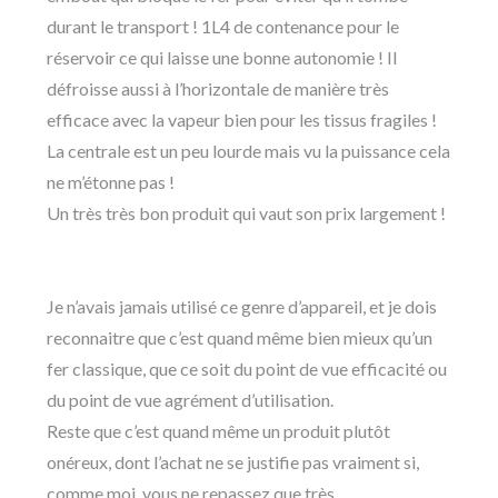
durant le transport ! 1L4 de contenance pour le
réservoir ce qui laisse une bonne autonomie ! Il
défroisse aussi à l’horizontale de manière très
efficace avec la vapeur bien pour les tissus fragiles !
La centrale est un peu lourde mais vu la puissance cela
ne m’étonne pas !
Un très très bon produit qui vaut son prix largement !
Je n’avais jamais utilisé ce genre d’appareil, et je dois
reconnaitre que c’est quand même bien mieux qu’un
fer classique, que ce soit du point de vue efficacité ou
du point de vue agrément d’utilisation.
Reste que c’est quand même un produit plutôt
onéreux, dont l’achat ne se justifie pas vraiment si,
comme moi, vous ne repassez que très