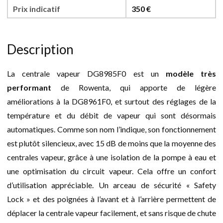
Prix indicatif
350 €
Description
La centrale vapeur DG8985F0 est un
modèle très
performant
de Rowenta, qui apporte de légère
améliorations à la DG8961F0, et surtout des réglages de la
température et du débit de vapeur qui sont désormais
automatiques. Comme son nom l’indique, son fonctionnement
est plutôt silencieux, avec 15 dB de moins que la moyenne des
centrales vapeur, grâce à une isolation de la pompe à eau et
une optimisation du circuit vapeur. Cela offre un confort
d’utilisation appréciable. Un arceau de sécurité « Safety
Lock » et des poignées à l’avant et à l’arrière permettent de
déplacer la centrale vapeur facilement, et sans risque de chute