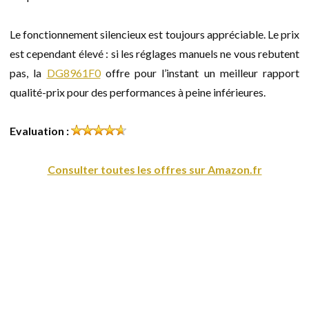
Le fonctionnement silencieux est toujours appréciable. Le prix
est cependant élevé : si les réglages manuels ne vous rebutent
pas, la
DG8961F0
offre pour l’instant un meilleur rapport
qualité-prix pour des performances à peine inférieures.
Evaluation :
Consulter toutes les offres sur Amazon.fr