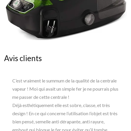
Avis clients
C’est vraiment le summum de la qualité de la centrale
vapeur ! Moi qui avait un simple fer je ne pourrais plus
me passer de cette centrale !
Déjà esthétiquement elle est sobre, classe, et très
design ! En ce qui concerne l’utilisation l’objet est très
bien pensé, semelle anti dérapante, anti rayure,
embout qui bloque le fer pour éviter qu’il tombe