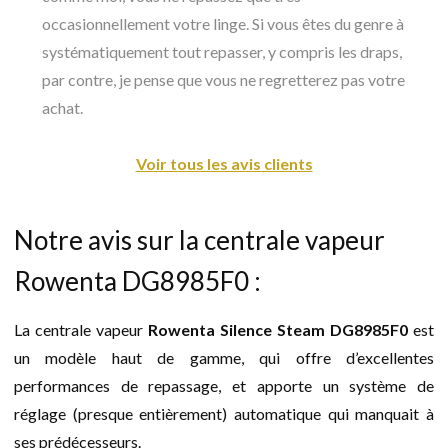
occasionnellement votre linge. Si vous êtes du genre à
systématiquement tout repasser, y compris les draps,
par contre, je pense que vous ne regretterez pas votre
achat.
Voir tous les avis clients
Notre avis sur la centrale vapeur
Rowenta DG8985F0 :
La centrale vapeur
Rowenta Silence Steam DG8985F0
est
un modèle haut de gamme, qui offre d’excellentes
performances de repassage, et apporte un système de
réglage (presque entièrement) automatique qui manquait à
ses prédécesseurs.