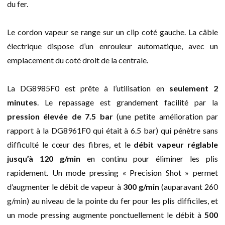
du fer.
Le cordon vapeur se range sur un clip coté gauche. La câble
électrique dispose d’un enrouleur automatique, avec un
emplacement du coté droit de la centrale.
La DG8985F0 est prête à l’utilisation en
seulement 2
minutes
. Le repassage est grandement facilité par la
pression élevée de 7.5 bar
(une petite amélioration par
rapport à la DG8961F0 qui était à 6.5 bar) qui pénètre sans
difficulté le cœur des fibres, et le
débit vapeur réglable
jusqu’à 120 g/min
en continu pour éliminer les plis
rapidement. Un mode pressing « Precision Shot » permet
d’augmenter le débit de vapeur à
300 g/min
(auparavant 260
g/min) au niveau de la pointe du fer pour les plis difficiles, et
un mode pressing augmente ponctuellement le débit à
500