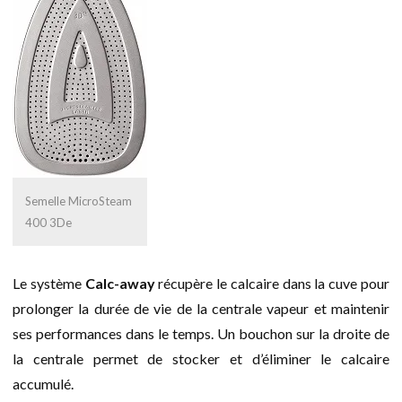
Semelle MicroSteam
400 3De
Le système
Calc-away
récupère le calcaire dans la cuve pour
prolonger la durée de vie de la centrale vapeur et maintenir
ses performances dans le temps. Un bouchon sur la droite de
la centrale permet de stocker et d’éliminer le calcaire
accumulé.