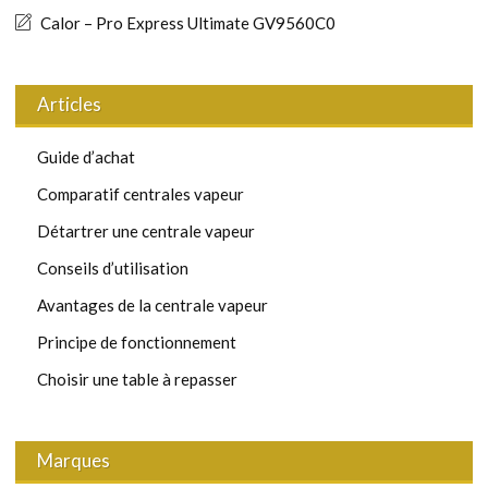
Calor – Pro Express Ultimate GV9560C0
Articles
Guide d’achat
Comparatif centrales vapeur
Détartrer une centrale vapeur
Conseils d’utilisation
Avantages de la centrale vapeur
Principe de fonctionnement
Choisir une table à repasser
Marques