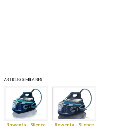
ARTICLES SIMILAIRES
Rowenta – Silence
Rowenta – Silence