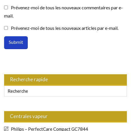
Prévenez-moi de tous les nouveaux commentaires par e-
mail.
Prévenez-moi de tous les nouveaux articles par e-mail.
Recherche rapide
Centrales vapeur
Philips – PerfectCare Compact GC7844