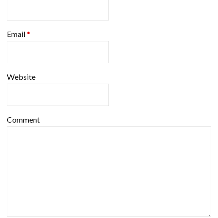
Email
*
Website
Comment