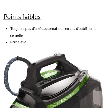
Points faibles
Toujours pas d’arrêt automatique en cas d’oubli sur la
semelle.
Prix élevé.