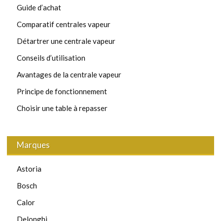
Guide d’achat
Comparatif centrales vapeur
Détartrer une centrale vapeur
Conseils d’utilisation
Avantages de la centrale vapeur
Principe de fonctionnement
Choisir une table à repasser
Marques
Astoria
Bosch
Calor
Delonghi