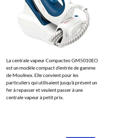
La centrale vapeur Compacteo GM5010EO
est un modèle compact d’entrée de gamme
de Moulinex. Elle convient pour les
particuliers qui utilisaient jusqu’à présent un
fer à repasser et veulent passer à une
centrale vapeur à petit prix.