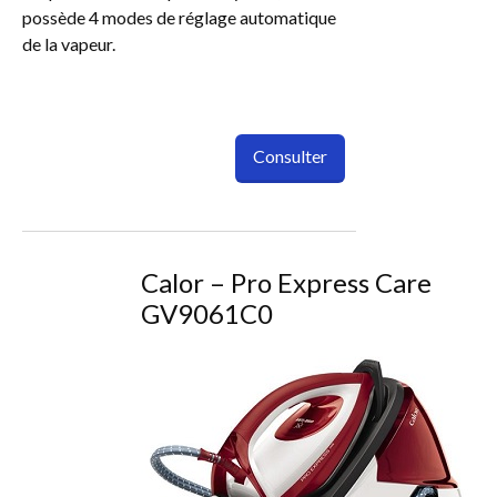
possède 4 modes de réglage automatique
de la vapeur.
Consulter
Calor – Pro Express Care
GV9061C0