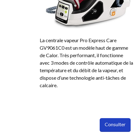
La centrale vapeur Pro Express Care
GV9061C0 est un modèle haut de gamme
de Calor. Très performant, il fonctionne
avec 3 modes de contrôle automatique de la
température et du débit de la vapeur, et
dispose d’une technologie anti-tâches de
calcaire.
Consulter