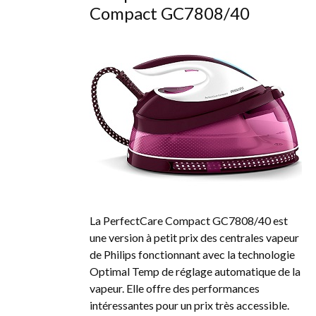
Compact GC7808/40
La PerfectCare Compact GC7808/40 est
une version à petit prix des centrales vapeur
de Philips fonctionnant avec la technologie
Optimal Temp de réglage automatique de la
vapeur. Elle offre des performances
intéressantes pour un prix très accessible.