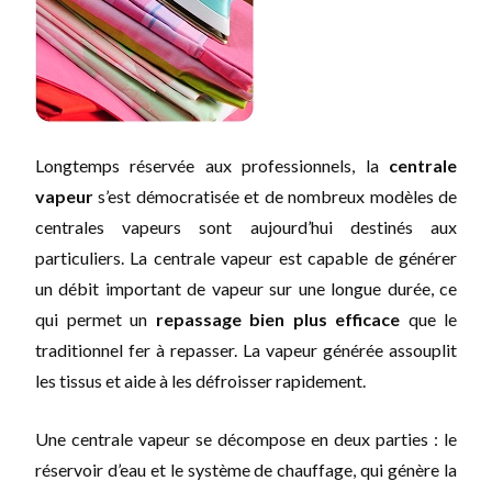
Longtemps réservée aux professionnels, la
centrale
vapeur
s’est démocratisée et de nombreux modèles de
centrales vapeurs sont aujourd’hui destinés aux
particuliers. La centrale vapeur est capable de générer
un débit important de vapeur sur une longue durée, ce
qui permet un
repassage bien plus efficace
que le
traditionnel fer à repasser. La vapeur générée assouplit
les tissus et aide à les défroisser rapidement.
Une centrale vapeur se décompose en deux parties : le
réservoir d’eau et le système de chauffage, qui génère la