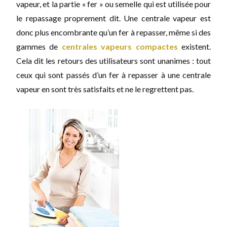
vapeur, et la partie « fer » ou semelle qui est utilisée pour
le repassage proprement dit. Une centrale vapeur est
donc plus encombrante qu’un fer à repasser, même si des
gammes de
centrales vapeurs compactes
existent.
Cela dit les retours des utilisateurs sont unanimes : tout
ceux qui sont passés d’un fer à repasser à une centrale
vapeur en sont très satisfaits et ne le regrettent pas.