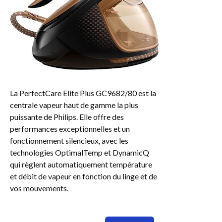
La PerfectCare Elite Plus GC9682/80 est la
centrale vapeur haut de gamme la plus
puissante de Philips. Elle offre des
performances exceptionnelles et un
fonctionnement silencieux, avec les
technologies OptimalTemp et DynamicQ
qui règlent automatiquement température
et débit de vapeur en fonction du linge et de
vos mouvements.