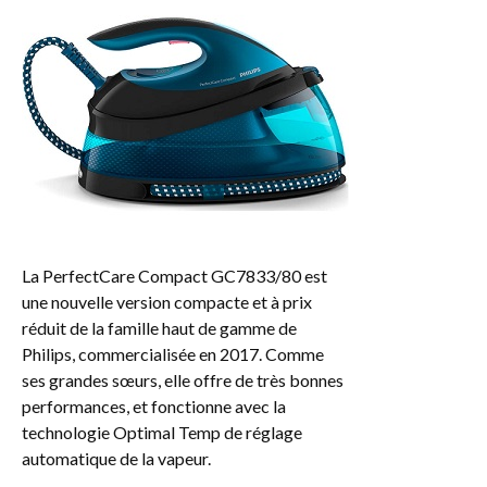
La PerfectCare Compact GC7833/80 est
une nouvelle version compacte et à prix
réduit de la famille haut de gamme de
Philips, commercialisée en 2017. Comme
ses grandes sœurs, elle offre de très bonnes
performances, et fonctionne avec la
technologie Optimal Temp de réglage
automatique de la vapeur.