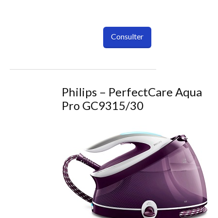
Consulter
Philips – PerfectCare Aqua
Pro GC9315/30