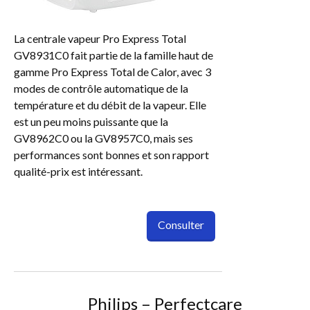
La centrale vapeur Pro Express Total
GV8931C0 fait partie de la famille haut de
gamme Pro Express Total de Calor, avec 3
modes de contrôle automatique de la
température et du débit de la vapeur. Elle
est un peu moins puissante que la
GV8962C0 ou la GV8957C0, mais ses
performances sont bonnes et son rapport
qualité-prix est intéressant.
Consulter
Philips – Perfectcare