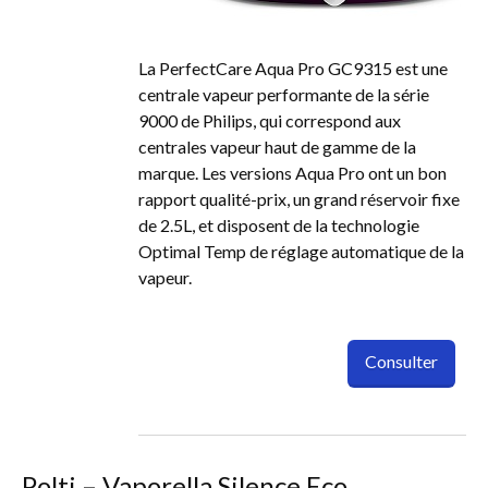
La PerfectCare Aqua Pro GC9315 est une
centrale vapeur performante de la série
9000 de Philips, qui correspond aux
centrales vapeur haut de gamme de la
marque. Les versions Aqua Pro ont un bon
rapport qualité-prix, un grand réservoir fixe
de 2.5L, et disposent de la technologie
Optimal Temp de réglage automatique de la
vapeur.
Consulter
Polti – Vaporella Silence Eco