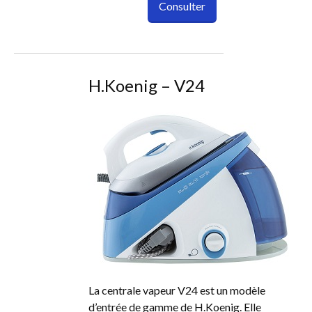
Consulter
H.Koenig – V24
La centrale vapeur V24 est un modèle
d’entrée de gamme de H.Koenig. Elle