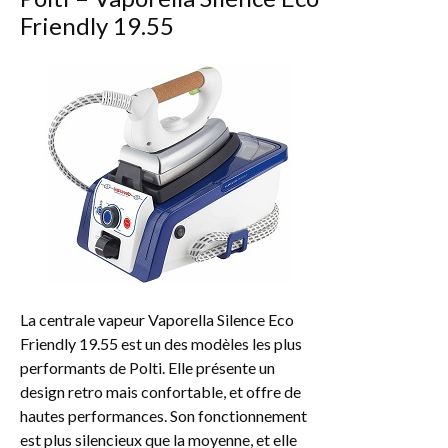
Friendly 19.55
La centrale vapeur Vaporella Silence Eco
Friendly 19.55 est un des modèles les plus
performants de Polti. Elle présente un
design retro mais confortable, et offre de
hautes performances. Son fonctionnement
est plus silencieux que la moyenne, et elle