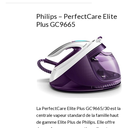
Philips – PerfectCare Elite
Plus GC9665
La PerfectCare Elite Plus GC9665/30 est la
centrale vapeur standard de la famille haut
de gamme Elite Plus de Philips. Elle offre