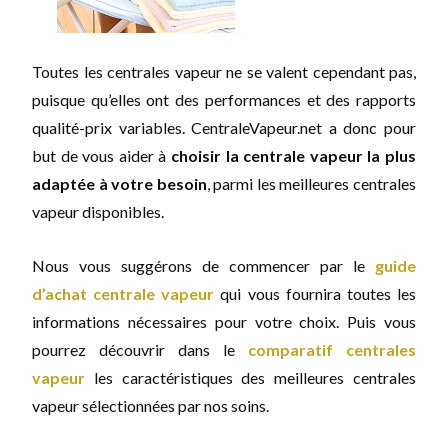
Toutes les centrales vapeur ne se valent cependant pas,
puisque qu’elles ont des performances et des rapports
qualité-prix variables. CentraleVapeur.net a donc pour
but de vous aider à
choisir la centrale vapeur la plus
adaptée à votre besoin
, parmi les meilleures centrales
vapeur disponibles.
Nous vous suggérons de commencer par le
guide
d’achat centrale vapeur
qui vous fournira toutes les
informations nécessaires pour votre choix. Puis vous
pourrez découvrir dans le
comparatif centrales
vapeur
les caractéristiques des meilleures centrales
vapeur sélectionnées par nos soins.