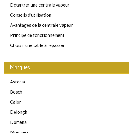
Détartrer une centrale vapeur
Conseils d’utilisation
Avantages de la centrale vapeur
Principe de fonctionnement
Choisir une table à repasser
Marques
Astoria
Bosch
Calor
Delonghi
Domena
Moulinex