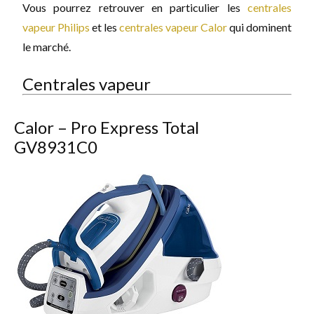
Vous pourrez retrouver en particulier les
centrales
vapeur Philips
et les
centrales vapeur Calor
qui dominent
le marché.
Centrales vapeur
Calor – Pro Express Total
GV8931C0