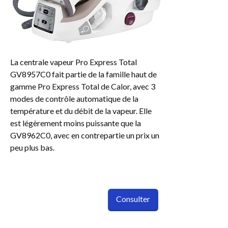
La centrale vapeur Pro Express Total
GV8957C0 fait partie de la famille haut de
gamme Pro Express Total de Calor, avec 3
modes de contrôle automatique de la
température et du débit de la vapeur. Elle
est légèrement moins puissante que la
GV8962C0, avec en contrepartie un prix un
peu plus bas.
Consulter