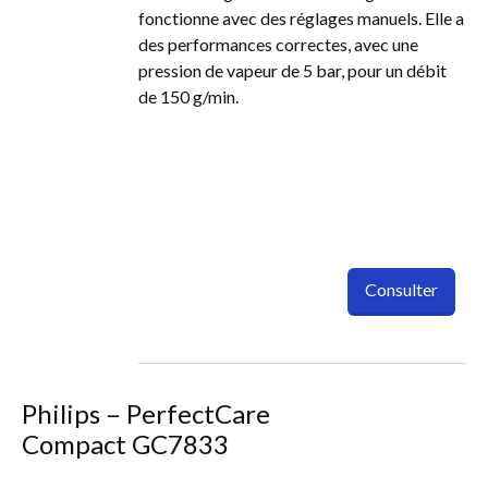
fonctionne avec des réglages manuels. Elle a
des performances correctes, avec une
pression de vapeur de 5 bar, pour un débit
de 150 g/min.
Consulter
Philips – PerfectCare
Compact GC7833