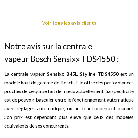
Voir tous les avis clients
Notre avis sur la centrale
vapeur Bosch Sensixx TDS4550 :
La centrale vapeur
Sensixx B45L Styline TDS4550
est un
modèle haut de gamme de Bosch. Elle offre des performances
proches de ce qui se fait de mieux actuellement. Sa spécificité
est de pouvoir basculer entre le fonctionnement automatique
avec réglages automatique, ou un fonctionnement manuel.
Son prix est cependant plus élevé que ceux des modèles
équivalents de ses concurrents.