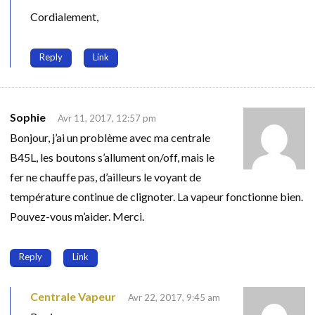
Cordialement,
Reply
Link
Sophie
Avr 11, 2017, 12:57 pm
Bonjour, j’ai un problème avec ma centrale
B45L, les boutons s’allument on/off, mais le
fer ne chauffe pas, d’ailleurs le voyant de
température continue de clignoter. La vapeur fonctionne bien.
Pouvez-vous m’aider. Merci.
Reply
Link
Centrale Vapeur
Avr 22, 2017, 9:45 am