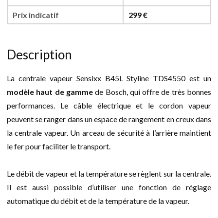
Prix indicatif
299 €
Description
La centrale vapeur Sensixx B45L Styline TDS4550 est un
modèle haut de gamme
de Bosch, qui offre de très bonnes
performances. Le câble électrique et le cordon vapeur
peuvent se ranger dans un espace de rangement en creux dans
la centrale vapeur. Un arceau de sécurité à l’arrière maintient
le fer pour faciliter le transport.
Le débit de vapeur et la température se règlent sur la centrale.
Il est aussi possible d’utiliser une fonction de réglage
automatique du débit et de la température de la vapeur.