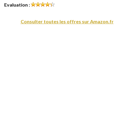
Evaluation :
Consulter toutes les offres sur Amazon.fr