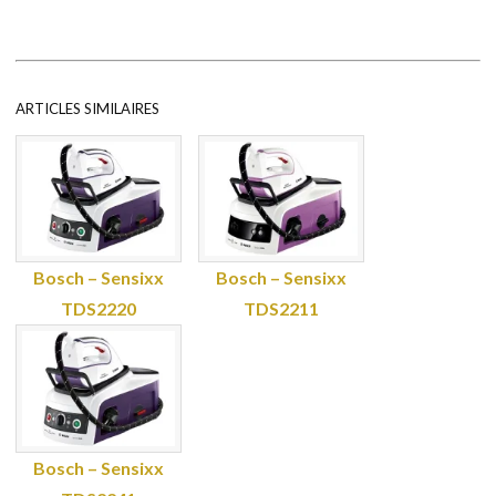
ARTICLES SIMILAIRES
Bosch – Sensixx
Bosch – Sensixx
TDS2220
TDS2211
Bosch – Sensixx