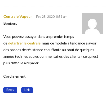
Centrale Vapeur
Fév 28, 2020, 8:51 am
Bonjour,
Vous pouvez essayer dans un premier temps
de
détartrer la centrale
, mais ce modèle a tendance à avoir
des pannes de résistance chauffante au bout de quelques
années (voir les autres commentaires des clients), ce qui est
plus difficile à réparer.
Cordialement,
Reply
Link