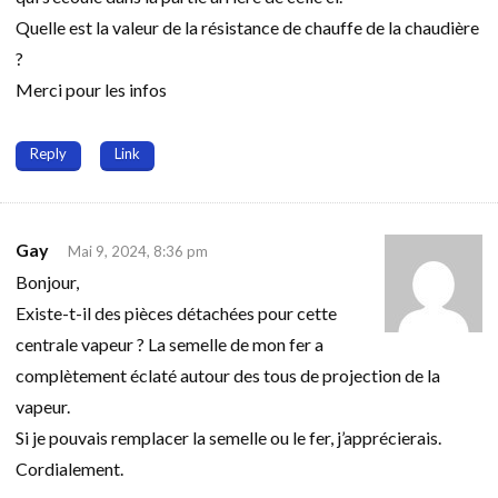
Quelle est la valeur de la résistance de chauffe de la chaudière
?
Merci pour les infos
Reply
Link
Gay
Mai 9, 2024, 8:36 pm
Bonjour,
Existe-t-il des pièces détachées pour cette
centrale vapeur ? La semelle de mon fer a
complètement éclaté autour des tous de projection de la
vapeur.
Si je pouvais remplacer la semelle ou le fer, j’apprécierais.
Cordialement.