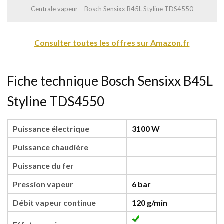
Centrale vapeur – Bosch Sensixx B45L Styline TDS4550
Consulter toutes les offres sur Amazon.fr
Fiche technique Bosch Sensixx B45L
Styline TDS4550
Puissance électrique
3100 W
Puissance chaudière
Puissance du fer
Pression vapeur
6 bar
Débit vapeur continue
120 g/min