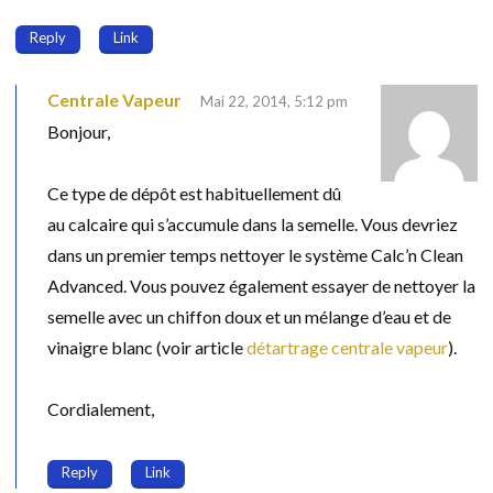
Reply
Link
Centrale Vapeur
Mai 22, 2014, 5:12 pm
Bonjour,
Ce type de dépôt est habituellement dû
au calcaire qui s’accumule dans la semelle. Vous devriez
dans un premier temps nettoyer le système Calc’n Clean
Advanced. Vous pouvez également essayer de nettoyer la
semelle avec un chiffon doux et un mélange d’eau et de
vinaigre blanc (voir article
détartrage centrale vapeur
).
Cordialement,
Reply
Link