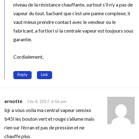
niveau de la résistance chauffante, surtout s’il n’y a pas de
vapeur du tout. Sachant que c’est une panne complexe, il
vaut mieux prendre contact avec le vendeur ou le
fabricant, a fortiori si la centrale vapeur est toujours sous
garantie.
Cordialement,
Reply
Link
ernotte
Fév 4, 2017, 6:56 pm
bjr a vous voila ma central vapeur sensixx
b45l les bouton vert et rouge s’allume mais
rien sur l’écran et pas de pression et ne
chauffe plus