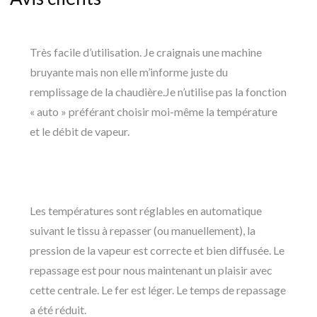
Très facile d’utilisation. Je craignais une machine
bruyante mais non elle m’informe juste du
remplissage de la chaudière.Je n’utilise pas la fonction
« auto » préférant choisir moi-même la température
et le débit de vapeur.
Les températures sont réglables en automatique
suivant le tissu à repasser (ou manuellement), la
pression de la vapeur est correcte et bien diffusée. Le
repassage est pour nous maintenant un plaisir avec
cette centrale. Le fer est léger. Le temps de repassage
a été réduit.