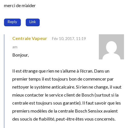
merci de m’aider
Reply
Link
Centrale Vapeur
Fév 10, 2017, 11:19
am
Bonjour,
Il est étrange que rien ne s’allume à l’écran. Dans un
premier temps il est toujours bon de commencer par
nettoyer le système anticalcaire. Si rien ne change, il vaut
mieux contacter le service client de Bosch (surtout si la
centrale est toujours sous garantie). Il faut savoir que les
premiers modèles de la centrale Bosch Sensixx avaient
des soucis de fiabilité, peut-être êtes vous concernés.