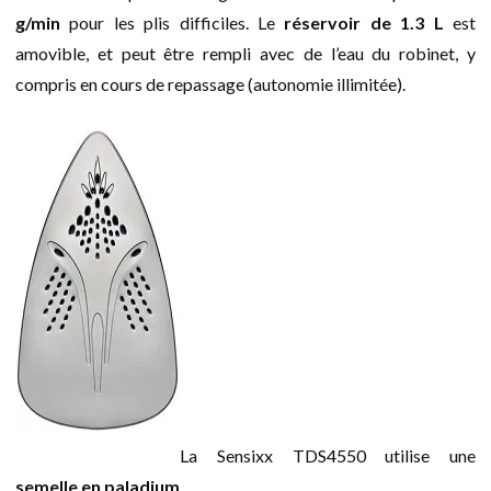
g/min
pour les plis difficiles. Le
réservoir de 1.3 L
est
amovible, et peut être rempli avec de l’eau du robinet, y
compris en cours de repassage (autonomie illimitée).
La Sensixx TDS4550 utilise une
semelle en paladium
.