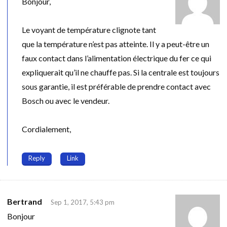
Bonjour,
Le voyant de température clignote tant
que la température n’est pas atteinte. Il y a peut-être un
faux contact dans l’alimentation électrique du fer ce qui
expliquerait qu’il ne chauffe pas. Si la centrale est toujours
sous garantie, il est préférable de prendre contact avec
Bosch ou avec le vendeur.
Cordialement,
Reply
Link
Bertrand
Sep 1, 2017, 5:43 pm
Bonjour