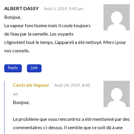
ALBERT DASSY
Août 5, 2019, 9:40 am
Bonjour,
La vapeur fonctionne mais il coule toujours
de l’eau par la semelle. Les voyants
clignotent tout le temps. L’appareil a été nettoyé. Merci pour
vos conseils.
Reply
Link
Centrale Vapeur
Août 24, 2019, 8:40
am
Bonjour,
Le problème que vous rencontrez a été mentionné par des
commentaires ci-dessus. Il semble que ce soit dû à une