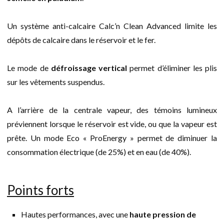
Un système anti-calcaire Calc’n Clean Advanced limite les
dépôts de calcaire dans le réservoir et le fer.
Le mode de
défroissage vertical
permet d’éliminer les plis
sur les vêtements suspendus.
A l’arrière de la centrale vapeur, des témoins lumineux
préviennent lorsque le réservoir est vide, ou que la vapeur est
prête. Un mode Eco « ProEnergy » permet de diminuer la
consommation électrique (de 25%) et en eau (de 40%).
Points forts
Hautes performances, avec une
haute pression de