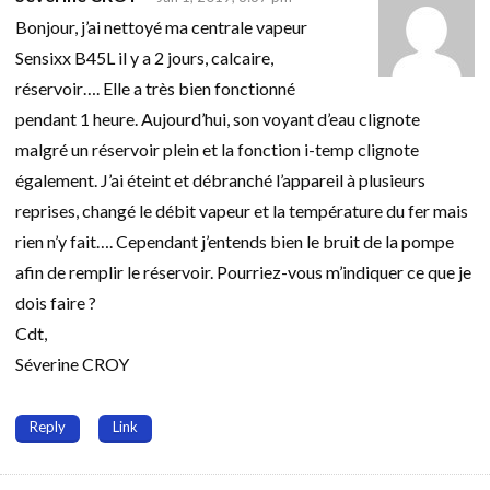
Bonjour, j’ai nettoyé ma centrale vapeur
Sensixx B45L il y a 2 jours, calcaire,
réservoir…. Elle a très bien fonctionné
pendant 1 heure. Aujourd’hui, son voyant d’eau clignote
malgré un réservoir plein et la fonction i-temp clignote
également. J’ai éteint et débranché l’appareil à plusieurs
reprises, changé le débit vapeur et la température du fer mais
rien n’y fait…. Cependant j’entends bien le bruit de la pompe
afin de remplir le réservoir. Pourriez-vous m’indiquer ce que je
dois faire ?
Cdt,
Séverine CROY
Reply
Link