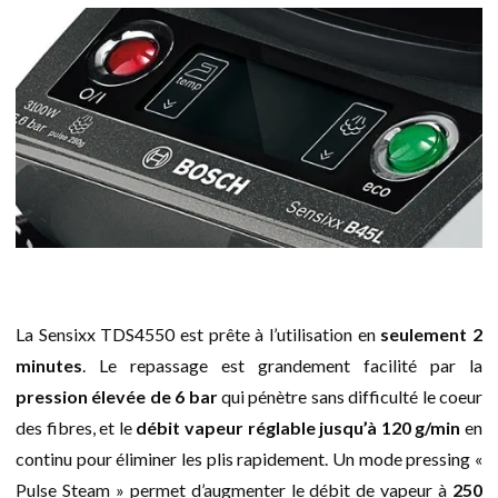
La Sensixx TDS4550 est prête à l’utilisation en
seulement 2
minutes
. Le repassage est grandement facilité par la
pression élevée de 6 bar
qui pénètre sans difficulté le coeur
des fibres, et le
débit vapeur réglable jusqu’à 120 g/min
en
continu pour éliminer les plis rapidement. Un mode pressing «
Pulse Steam » permet d’augmenter le débit de vapeur à
250