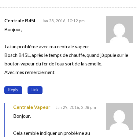
Centrale B45L
Jan 28, 2016, 10:12 pm
Bonjour,
J’ai un problème avec ma centrale vapeur
Bosch B45L, après le temps de chauffe, quand j’appuie sur le
bouton vapeur du fer de l’eau sort de la semelle.
Avec mes remerciement
Reply
Link
Centrale Vapeur
Jan 29, 2016, 2:38 pm
Bonjour,
Cela semble indiquer un problème au