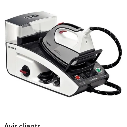
Avis clients