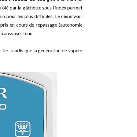
rôlé par la gâchette sous l’index permet
 pour les plus difficiles. Le
réservoir
mpris en cours de repassage (autonomie
r transvaser l’eau.
e fer, tandis que la génération de vapeur