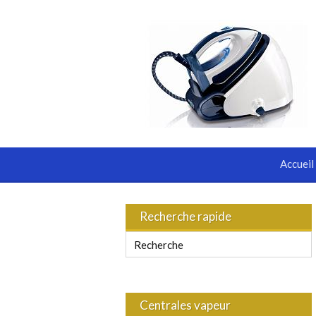
Accueil
Recherche rapide
Centrales vapeur