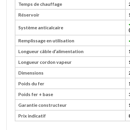
Temps de chauffage
Réservoir
Système anticalcaire
Remplissage en utilisation
Longueur câble d’alimentation
Longueur cordon vapeur
Dimensions
Poids du fer
Poids fer + base
Garantie constructeur
Prix indicatif