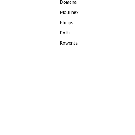
Domena
Moulinex
Philips
Polti
Rowenta