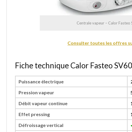
Centrale vapeur – Calor Faste
Consulter toutes les offres 
Fiche technique Calor Fasteo SV
Puissance électrique
Pression vapeur
Débit vapeur continue
Effet pressing
Défroissage vertical