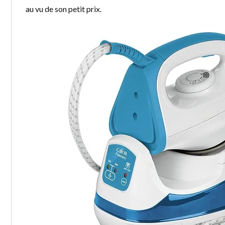
au vu de son petit prix.