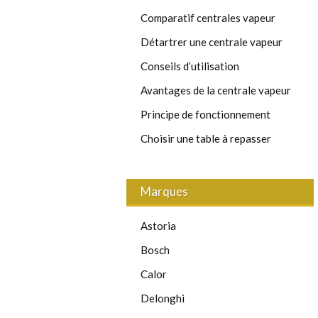
Comparatif centrales vapeur
Détartrer une centrale vapeur
Conseils d’utilisation
Avantages de la centrale vapeur
Principe de fonctionnement
Choisir une table à repasser
Marques
Astoria
Bosch
Calor
Delonghi