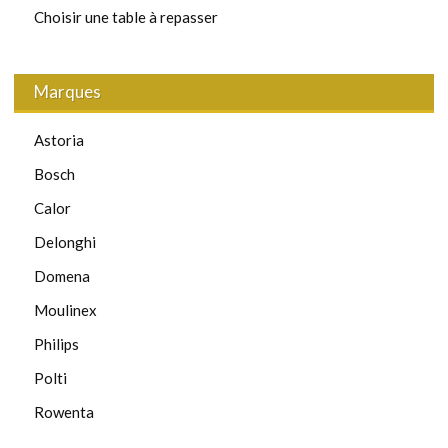
Choisir une table à repasser
Marques
Astoria
Bosch
Calor
Delonghi
Domena
Moulinex
Philips
Polti
Rowenta