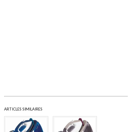
ARTICLES SIMILAIRES