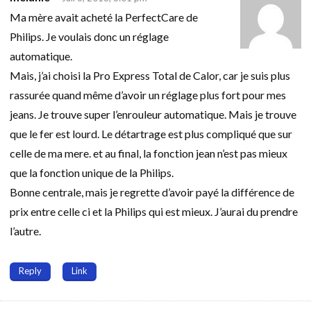
Ma mère avait acheté la PerfectCare de
Philips. Je voulais donc un réglage
automatique.
Mais, j’ai choisi la Pro Express Total de Calor, car je suis plus
rassurée quand même d’avoir un réglage plus fort pour mes
jeans. Je trouve super l’enrouleur automatique. Mais je trouve
que le fer est lourd. Le détartrage est plus compliqué que sur
celle de ma mere. et au final, la fonction jean n’est pas mieux
que la fonction unique de la Philips.
Bonne centrale, mais je regrette d’avoir payé la différence de
prix entre celle ci et la Philips qui est mieux. J’aurai du prendre
l’autre.
Reply
Link