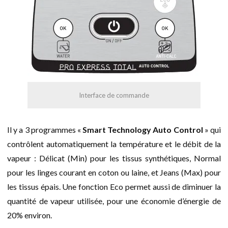
Interface de commande
Il y a 3 programmes «
Smart Technology Auto Control
» qui
contrôlent automatiquement la température et le débit de la
vapeur : Délicat (Min) pour les tissus synthétiques, Normal
pour les linges courant en coton ou laine, et Jeans (Max) pour
les tissus épais. Une fonction Eco permet aussi de diminuer la
quantité de vapeur utilisée, pour une économie d’énergie de
20% environ.