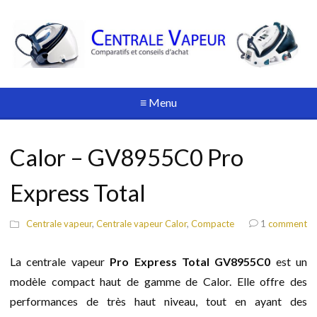
≡ Menu
Calor – GV8955C0 Pro
Express Total
Centrale vapeur
,
Centrale vapeur Calor
,
Compacte
1
comment
La centrale vapeur
Pro Express Total GV8955C0
est un
modèle compact haut de gamme de Calor. Elle offre des
performances de très haut niveau, tout en ayant des