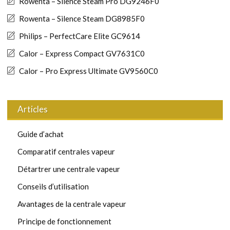
Rowenta – Silence Steam Pro DG9246F0
Rowenta – Silence Steam DG8985F0
Philips – PerfectCare Elite GC9614
Calor – Express Compact GV7631C0
Calor – Pro Express Ultimate GV9560C0
Articles
Guide d’achat
Comparatif centrales vapeur
Détartrer une centrale vapeur
Conseils d’utilisation
Avantages de la centrale vapeur
Principe de fonctionnement