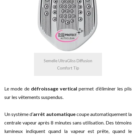
Semelle UltraGliss Diffusion
Comfort Tip
Le mode de
défroissage vertical
permet d’éliminer les plis
sur les vêtements suspendus.
Un système d’
arrêt automatique
coupe automatiquement la
centrale vapeur après 8 minutes sans utilisation. Des témoins
lumineux indiquent quand la vapeur est prête, quand le