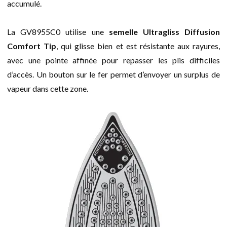
accumulé.
La GV8955C0 utilise une
semelle Ultragliss Diffusion
Comfort Tip
, qui glisse bien et est résistante aux rayures,
avec une pointe affinée pour repasser les plis difficiles
d’accès. Un bouton sur le fer permet d’envoyer un surplus de
vapeur dans cette zone.