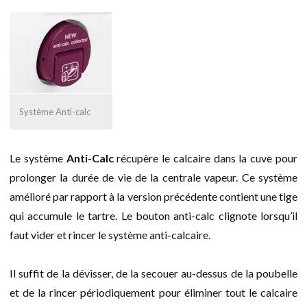
Système Anti-calc
Le système
Anti-Calc
récupère le calcaire dans la cuve pour
prolonger la durée de vie de la centrale vapeur. Ce système
amélioré par rapport à la version précédente contient une tige
qui accumule le tartre. Le bouton anti-calc clignote lorsqu’il
faut vider et rincer le système anti-calcaire.
Il suffit de la dévisser, de la secouer au-dessus de la poubelle
et de la rincer périodiquement pour éliminer tout le calcaire