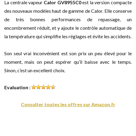
La centrale vapeur
Calor GV8955C0
est la version compacte
des nouveaux modèles haut de gamme de Calor. Elle conserve
de très bonnes performances de repassage, un
encombrement réduit, et y ajoute le contrôle automatique de
la température qui simplifie les réglages et évite les accidents.
Son seul vrai inconvénient est son prix un peu élevé pour le
moment, mais on peut espérer qu’il baisse avec le temps.
Sinon, c’est un excellent choix.
Evaluation :
Consulter toutes les offres sur Amazon.fr