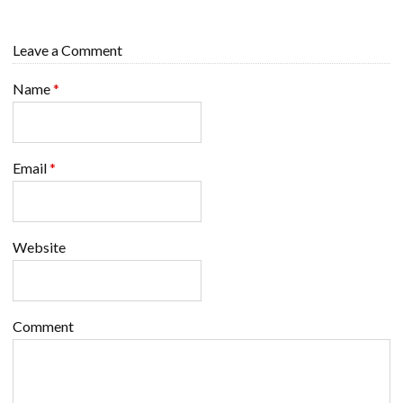
Leave a Comment
Name
*
Email
*
Website
Comment