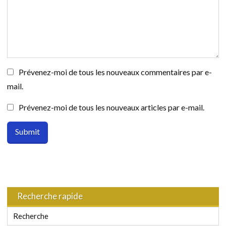
Prévenez-moi de tous les nouveaux commentaires par e-
mail.
Prévenez-moi de tous les nouveaux articles par e-mail.
Recherche rapide