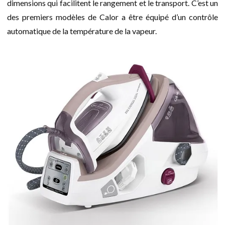
dimensions qui facilitent le rangement et le transport. C’est un
des premiers modèles de Calor a être équipé d’un contrôle
automatique de la température de la vapeur.