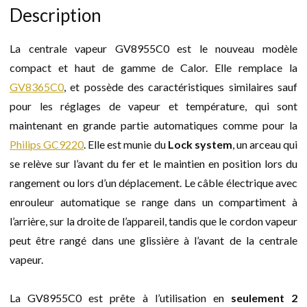
Description
La centrale vapeur GV8955C0 est le nouveau modèle
compact et haut de gamme de Calor. Elle remplace la
GV8365C0
, et possède des caractéristiques similaires sauf
pour les réglages de vapeur et température, qui sont
maintenant en grande partie automatiques comme pour la
Philips GC9220
. Elle est munie du
Lock system
, un arceau qui
se relève sur l’avant du fer et le maintien en position lors du
rangement ou lors d’un déplacement. Le câble électrique avec
enrouleur automatique se range dans un compartiment à
l’arrière, sur la droite de l’appareil, tandis que le cordon vapeur
peut être rangé dans une glissière à l’avant de la centrale
vapeur.
La GV8955C0 est prête à l’utilisation en
seulement 2