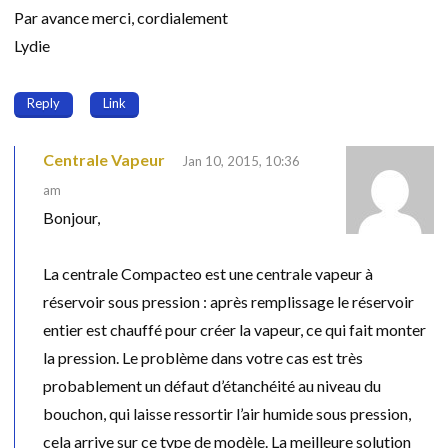
Par avance merci, cordialement
Lydie
Reply
Link
Centrale Vapeur
Jan 10, 2015, 10:36
am
Bonjour,
La centrale Compacteo est une centrale vapeur à
réservoir sous pression : après remplissage le réservoir
entier est chauffé pour créer la vapeur, ce qui fait monter
la pression. Le problème dans votre cas est très
probablement un défaut d’étanchéité au niveau du
bouchon, qui laisse ressortir l’air humide sous pression,
cela arrive sur ce type de modèle. La meilleure solution