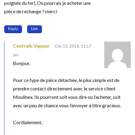
poignée du fer). Où pourrais je acheter une
pièce de rechange ? merci
Reply
Link
Centrale Vapeur
Déc 13, 2014, 11:17
am
Bonjour,
Pour ce type de pièce détachée, le plus simple est de
prendre contact directement avec le service client
Moulinex. Ils pourront soit vous dire ou l’acheter, soit
avec un peu de chance vous l’envoyer à titre gracieux.
Cordialement,