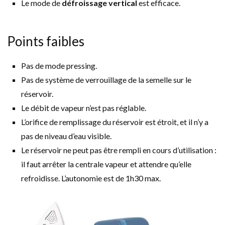
Le mode de
défroissage vertical
est efficace.
Points faibles
Pas de mode pressing.
Pas de système de verrouillage de la semelle sur le
réservoir.
Le débit de vapeur n’est pas réglable.
L’orifice de remplissage du réservoir est étroit, et il n’y a
pas de niveau d’eau visible.
Le réservoir ne peut pas être rempli en cours d’utilisation :
il faut arrêter la centrale vapeur et attendre qu’elle
refroidisse. L’autonomie est de 1h30 max.