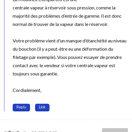
centrale vapeur à réservoir sous pression, comme la
majorité des problèmes d’entrée de gamme. Il est donc
normal de trouver de la vapeur dans le réservoir.
Votre problème vient d’un manque d’étanchéité au niveau
du bouchon (il y a peut-être eu une déformation du
filetage par exemple). Vous pouvez essayer de prendre
contact avec le vendeur si votre centrale vapeur est
toujours sous garantie.
Cordialement,
Reply
Link