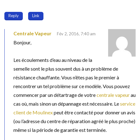
Reply
Link
Centrale Vapeur
Fév 2, 2016, 7:40 am
Bonjour,
Les écoulements d’eau au niveau de la
semelle sont le plus souvent dus à un problème de
résistance chauffante. Vous n’êtes pas le premier à
rencontrer un tel problème sur ce modèle. Vous pouvez
commencer par un détartrage de votre
centrale vapeur
au
cas où, mais sinon un dépannage est nécessaire. Le
service
client de Moulinex
peut être contacté pour donner un avis
(ou l’adresse du centre de réparation agréé le plus proche)
même si la période de garantie est terminée.