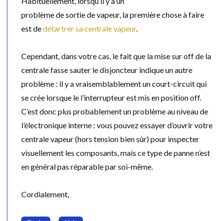
Habituellement, lorsqu’il y a un
problème de sortie de vapeur, la première chose à faire
est de
détartrer sa centrale vapeur
.
Cependant, dans votre cas, le fait que la mise sur off de la
centrale fasse sauter le disjoncteur indique un autre
problème : il y a vraisemblablement un court-circuit qui
se crée lorsque le l’interrupteur est mis en position off.
C’est donc plus probablement un problème au niveau de
l’électronique interne : vous pouvez essayer d’ouvrir votre
centrale vapeur (hors tension bien sûr) pour inspecter
visuellement les composants, mais ce type de panne n’est
en général pas réparable par soi-même.
Cordialement,