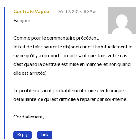
Centrale Vapeur
Déc 12, 2015, 8:39 am
Bonjour,
Comme pour le commentaire précédent,
le fait de faire sauter le disjoncteur est habituellement le
signe qu’il y a un court-circuit (sauf que dans votre cas
c’est quand la centrale est mise en marche, et non quand
elle est arrêtée).
Le problème vient probablement d’une électronique
défaillante, ce qui est difficile à réparer par soi-même.
Cordialement,
Reply
Link