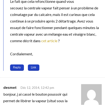
Le fait que cela refonctionne quand vous
secouez la centrale vapeur fait penser à un problème de
colmatage par du calcaire, mais il est curieux que cela
continue à se produire après 2 détartrage. Avez vous
essayé de faire fonctionner pendant quelques minutes la
centrale vapeur avec un mélange eau et vinaigre blanc,
comme décrit dans
cet article
?
Cordialement,
Reply
Link
desmet
Déc 12, 2014, 12:42 pm
bonjour, j ai cassé le bouton poussoir qui
permet de libérer la vapeur (situé sous la