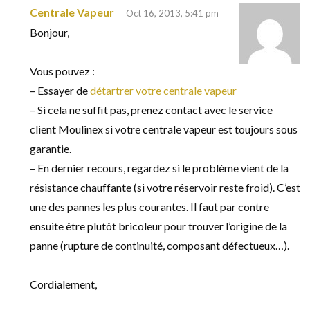
Centrale Vapeur
Oct 16, 2013, 5:41 pm
Bonjour,
Vous pouvez :
– Essayer de
détartrer votre centrale vapeur
– Si cela ne suffit pas, prenez contact avec le service
client Moulinex si votre centrale vapeur est toujours sous
garantie.
– En dernier recours, regardez si le problème vient de la
résistance chauffante (si votre réservoir reste froid). C’est
une des pannes les plus courantes. Il faut par contre
ensuite être plutôt bricoleur pour trouver l’origine de la
panne (rupture de continuité, composant défectueux…).
Cordialement,