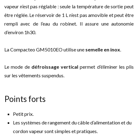
vapeur n’est pas réglable : seule la température de sortie peut
être réglée. Le réservoir de 1 L n’est pas amovible et peut être
rempli avec de l’eau du robinet. Il assure une autonomie
d’environ 1h30.
La Compacteo GM5010EO utilise une
semelle en inox
.
Le mode de
défroissage vertical
permet d’éliminer les plis
sur les vêtements suspendus.
Points forts
Petit prix.
Les systèmes de rangement du câble d’alimentation et du
cordon vapeur sont simples et pratiques.