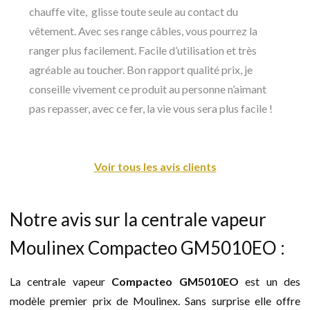
chauffe vite, glisse toute seule au contact du
vêtement. Avec ses range câbles, vous pourrez la
ranger plus facilement. Facile d’utilisation et très
agréable au toucher. Bon rapport qualité prix, je
conseille vivement ce produit au personne n’aimant
pas repasser, avec ce fer, la vie vous sera plus facile !
Voir tous les avis clients
Notre avis sur la centrale vapeur
Moulinex Compacteo GM5010EO :
La centrale vapeur
Compacteo GM5010EO
est un des
modèle premier prix de Moulinex. Sans surprise elle offre