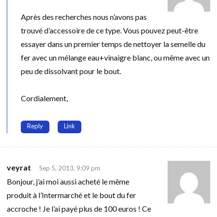
Après des recherches nous n’avons pas
trouvé d’accessoire de ce type. Vous pouvez peut-être
essayer dans un premier temps de nettoyer la semelle du
fer avec un mélange eau+vinaigre blanc, ou même avec un
peu de dissolvant pour le bout.
Cordialement,
Reply
Link
veyrat
Sep 5, 2013, 9:09 pm
Bonjour, j’ai moi aussi acheté le même
produit à l’Intermarché et le bout du fer
accroche ! Je l’ai payé plus de 100 euros ! Ce