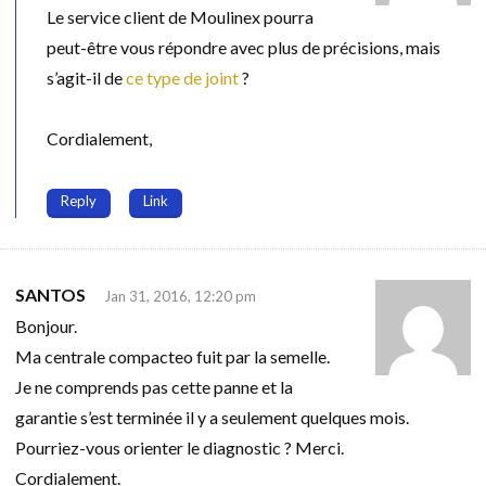
Le service client de Moulinex pourra
peut-être vous répondre avec plus de précisions, mais
s’agit-il de
ce type de joint
?
Cordialement,
Reply
Link
SANTOS
Jan 31, 2016, 12:20 pm
Bonjour.
Ma centrale compacteo fuit par la semelle.
Je ne comprends pas cette panne et la
garantie s’est terminée il y a seulement quelques mois.
Pourriez-vous orienter le diagnostic ? Merci.
Cordialement.