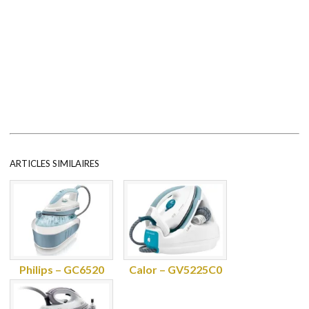
ARTICLES SIMILAIRES
Philips – GC6520
Calor – GV5225C0