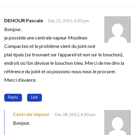
DEHOUR Pascale
Déc 21, 2015, 6:33 pm
Bonjour,
je possède une centrale vapeur Moulinex
Compacteo et le problème vient du joint noir
plat épais (se trouvant sur l’appareil et non sur le bouchon),
endroit où l’on dévisse le bouchon bleu. Merci de me dire la
référence du joint et où pouvons-nous nous le procurer.
Merci d’avance.
Reply
Link
Centrale Vapeur
Déc 28, 2015, 6:30 pm
Bonjour,