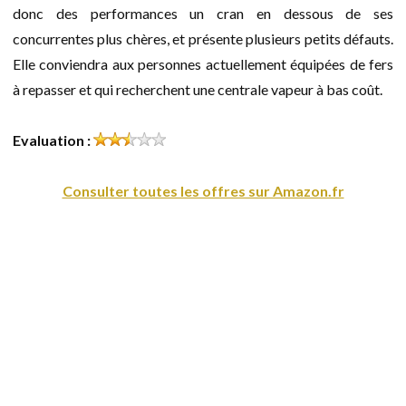
donc des performances un cran en dessous de ses
concurrentes plus chères, et présente plusieurs petits défauts.
Elle conviendra aux personnes actuellement équipées de fers
à repasser et qui recherchent une centrale vapeur à bas coût.
Evaluation :
Consulter toutes les offres sur Amazon.fr