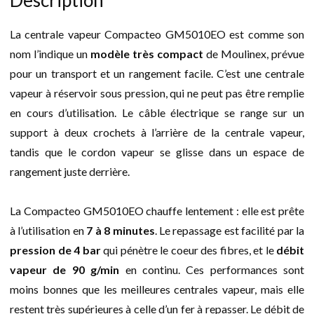
Description
La centrale vapeur Compacteo GM5010EO est comme son
nom l’indique un
modèle très compact
de Moulinex, prévue
pour un transport et un rangement facile. C’est une centrale
vapeur à réservoir sous pression, qui ne peut pas être remplie
en cours d’utilisation. Le câble électrique se range sur un
support à deux crochets à l’arrière de la centrale vapeur,
tandis que le cordon vapeur se glisse dans un espace de
rangement juste derrière.
La Compacteo GM5010EO chauffe lentement : elle est prête
à l’utilisation en
7 à 8 minutes
. Le repassage est facilité par la
pression de 4 bar
qui pénètre le coeur des fibres, et le
débit
vapeur de 90 g/min
en continu. Ces performances sont
moins bonnes que les meilleures centrales vapeur, mais elle
restent très supérieures à celle d’un fer à repasser. Le débit de