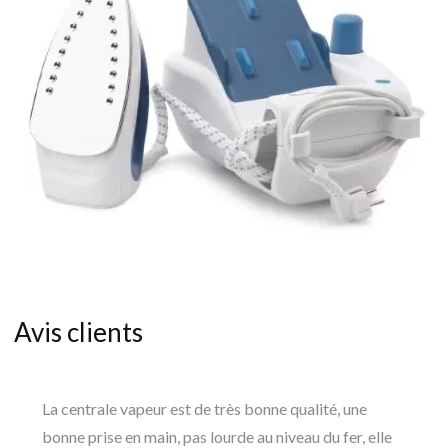
Avis clients
La centrale vapeur est de très bonne qualité, une
bonne prise en main, pas lourde au niveau du fer, elle