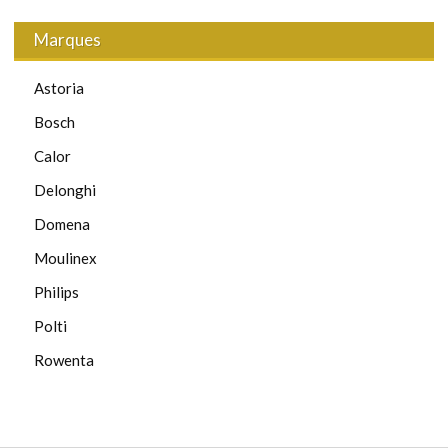
Marques
Astoria
Bosch
Calor
Delonghi
Domena
Moulinex
Philips
Polti
Rowenta