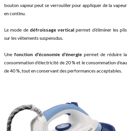
bouton vapeur peut se verrouiller pour appliquer de la vapeur
en continu.
Le mode de
défroissage vertical
permet d’éliminer les plis
sur les vêtements suspensdus.
Une
fonction d’économie d’énergie
permet de réduire la
consommation d’électricité de 20 % et le consommation d’eau
de 40 %, tout en conservant des performances acceptables.