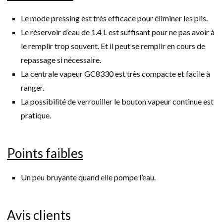
Le mode pressing est très efficace pour éliminer les plis.
Le réservoir d’eau de 1.4 L est suffisant pour ne pas avoir à
le remplir trop souvent. Et il peut se remplir en cours de
repassage si nécessaire.
La centrale vapeur GC8330 est très compacte et facile à
ranger.
La possibilité de verrouiller le bouton vapeur continue est
pratique.
Points faibles
Un peu bruyante quand elle pompe l’eau.
Avis clients