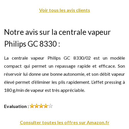
Voir tous les avis clients
Notre avis sur la centrale vapeur
Philips GC 8330 :
La centrale vapeur Philips GC 8330/02 est un modèle
compact qui permet un repassage rapide et efficace. Son
réservoir lui donne une bonne autonomie, et son débit vapeur
élevé permet d’éliminer les plis rapidement. L’effet pressing à
180 g/min de vapeur est très appréciable.
Evaluation :
Consulter toutes les offres sur Amazon.fr