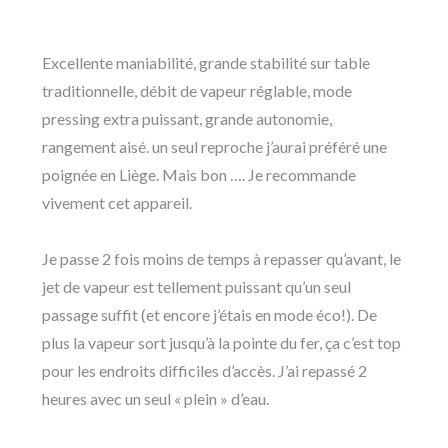
Excellente maniabilité, grande stabilité sur table
traditionnelle, débit de vapeur réglable, mode
pressing extra puissant, grande autonomie,
rangement aisé. un seul reproche j’aurai préféré une
poignée en Liège. Mais bon …. Je recommande
vivement cet appareil.
Je passe 2 fois moins de temps à repasser qu’avant, le
jet de vapeur est tellement puissant qu’un seul
passage suffit (et encore j’étais en mode éco!). De
plus la vapeur sort jusqu’à la pointe du fer, ça c’est top
pour les endroits difficiles d’accès. J’ai repassé 2
heures avec un seul « plein » d’eau.