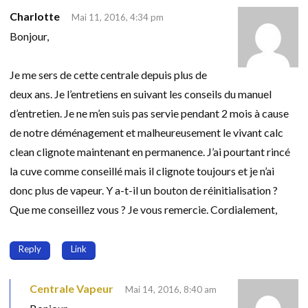
Charlotte
Mai 11, 2016, 4:34 pm
Bonjour,
Je me sers de cette centrale depuis plus de
deux ans. Je l’entretiens en suivant les conseils du manuel
d’entretien. Je ne m’en suis pas servie pendant 2 mois à cause
de notre déménagement et malheureusement le vivant calc
clean clignote maintenant en permanence. J’ai pourtant rincé
la cuve comme conseillé mais il clignote toujours et je n’ai
donc plus de vapeur. Y a-t-il un bouton de réinitialisation ?
Que me conseillez vous ? Je vous remercie. Cordialement,
Reply
Link
Centrale Vapeur
Mai 14, 2016, 8:40 am