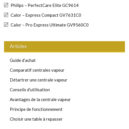
Philips – PerfectCare Elite GC9614
Calor – Express Compact GV7631C0
Calor – Pro Express Ultimate GV9560C0
Articles
Guide d’achat
Comparatif centrales vapeur
Détartrer une centrale vapeur
Conseils d’utilisation
Avantages de la centrale vapeur
Principe de fonctionnement
Choisir une table à repasser