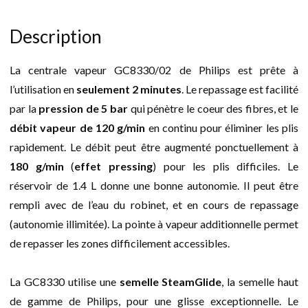
Description
La centrale vapeur GC8330/02 de Philips est prête à
l’utilisation en
seulement 2 minutes
. Le repassage est facilité
par la
pression de 5 bar
qui pénètre le coeur des fibres, et le
débit vapeur de 120 g/min
en continu pour éliminer les plis
rapidement. Le débit peut être augmenté ponctuellement à
180 g/min
(
effet pressing
) pour les plis difficiles. Le
réservoir de 1.4 L donne une bonne autonomie. Il peut être
rempli avec de l’eau du robinet, et en cours de repassage
(autonomie illimitée). La pointe à vapeur additionnelle permet
de repasser les zones difficilement accessibles.
La GC8330 utilise une
semelle SteamGlide
, la semelle haut
de gamme de Philips, pour une glisse exceptionnelle. Le