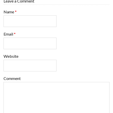
Leave a Comment
Name
*
Email
*
Website
Comment