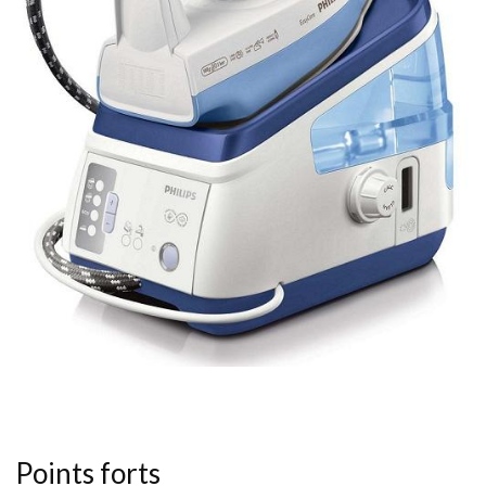
Points forts