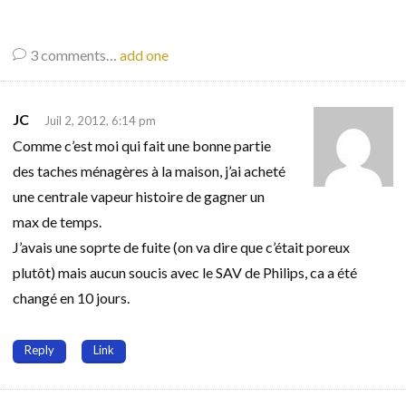
3
comments…
add one
JC
Juil 2, 2012, 6:14 pm
Comme c’est moi qui fait une bonne partie
des taches ménagères à la maison, j’ai acheté
une centrale vapeur histoire de gagner un
max de temps.
J’avais une soprte de fuite (on va dire que c’était poreux
plutôt) mais aucun soucis avec le SAV de Philips, ca a été
changé en 10 jours.
Reply
Link