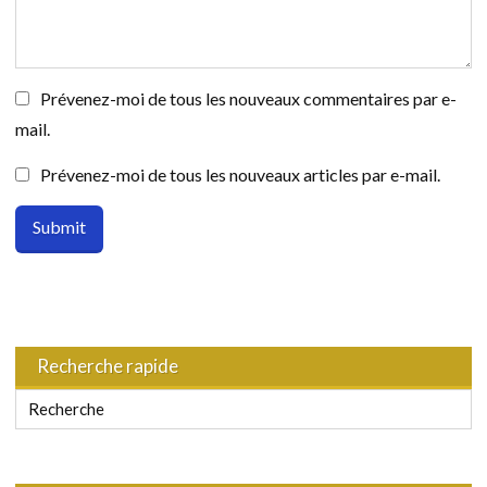
Prévenez-moi de tous les nouveaux commentaires par e-
mail.
Prévenez-moi de tous les nouveaux articles par e-mail.
Recherche rapide