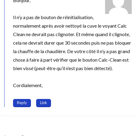
Bonjour,
Il n’y a pas de bouton de réinitialisation,
normalement après avoir nettoyé la cuve le voyant Calc
Clean ne devrait pas clignoter. Et même quand il clignote,
cela ne devrait durer que 30 secondes puis ne pas bloquer
la chauffe de la chaudière. De votre côté il n’y a pas grand
chose à faire à part vérifier que le bouton Calc-Clean est
bien vissé (peut-être qu’il n’est pas bien détecté).
Cordialement,
Reply
Link