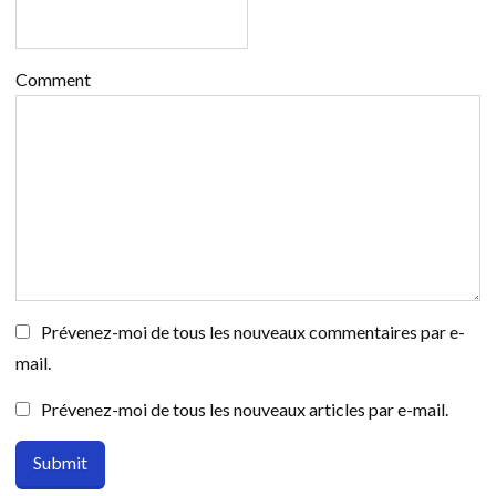
Comment
Prévenez-moi de tous les nouveaux commentaires par e-
mail.
Prévenez-moi de tous les nouveaux articles par e-mail.