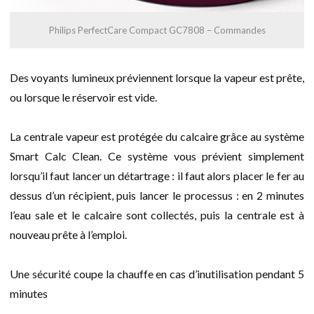
Philips PerfectCare Compact GC7808 – Commandes
Des voyants lumineux préviennent lorsque la vapeur est prête,
ou lorsque le réservoir est vide.
La centrale vapeur est protégée du calcaire grâce au système
Smart Calc Clean. Ce système vous prévient simplement
lorsqu’il faut lancer un détartrage : il faut alors placer le fer au
dessus d’un récipient, puis lancer le processus : en 2 minutes
l’eau sale et le calcaire sont collectés, puis la centrale est à
nouveau prête à l’emploi.
Une sécurité coupe la chauffe en cas d’inutilisation pendant 5
minutes