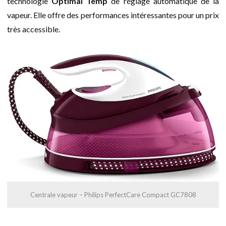
technologie
Optimal Temp
de réglage automatique de la
vapeur. Elle offre des performances intéressantes pour un prix
très accessible.
Centrale vapeur – Philips PerfectCare Compact GC7808