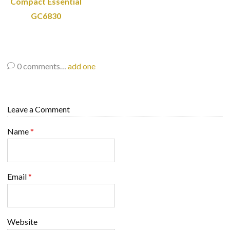
Compact Essential
GC6830
0
comments…
add one
Leave a Comment
Name
*
Email
*
Website