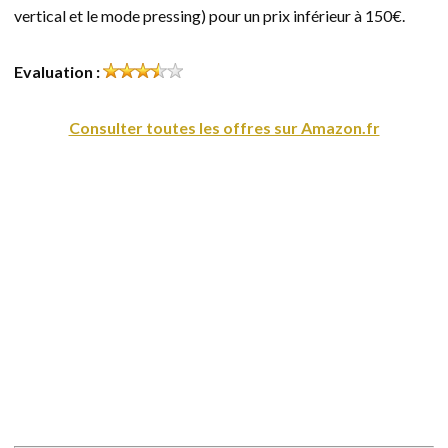
vertical et le mode pressing) pour un prix inférieur à 150€.
Evaluation :
Consulter toutes les offres sur Amazon.fr