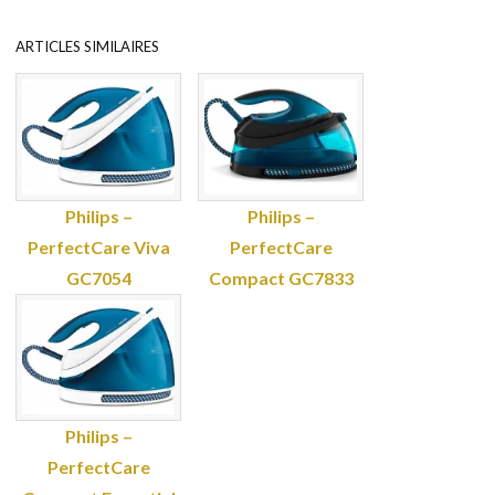
ARTICLES SIMILAIRES
Philips –
Philips –
PerfectCare Viva
PerfectCare
GC7054
Compact GC7833
Philips –
PerfectCare