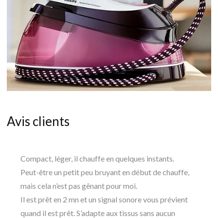
Avis clients
Compact, léger, il chauffe en quelques instants.
Peut-être un petit peu bruyant en début de chauffe,
mais cela n’est pas gênant pour moi.
Il est prêt en 2 mn et un signal sonore vous prévient
quand il est prêt. S’adapte aux tissus sans aucun