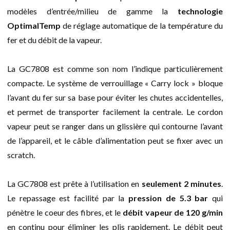
modèles d’entrée/milieu de gamme la
technologie
OptimalTemp
de réglage automatique de la température du
fer et du débit de la vapeur.
La GC7808 est comme son nom l’indique particulièrement
compacte. Le système de verrouillage « Carry lock » bloque
l’avant du fer sur sa base pour éviter les chutes accidentelles,
et permet de transporter facilement la centrale. Le cordon
vapeur peut se ranger dans un glissière qui contourne l’avant
de l’appareil, et le câble d’alimentation peut se fixer avec un
scratch.
La GC7808 est prête à l’utilisation en
seulement 2 minutes
.
Le repassage est facilité par la
pression de 5.3 bar
qui
pénètre le coeur des fibres, et le
débit vapeur de 120 g/min
en continu pour éliminer les plis rapidement. Le débit peut