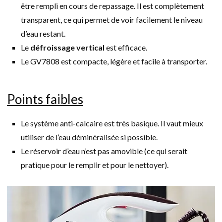
être rempli en cours de repassage. Il est complètement
transparent, ce qui permet de voir facilement le niveau
d’eau restant.
Le
défroissage vertical
est efficace.
Le GV7808 est compacte, légère et facile à transporter.
Points faibles
Le système anti-calcaire est très basique. Il vaut mieux
utiliser de l’eau déminéralisée si possible.
Le réservoir d’eau n’est pas amovible (ce qui serait
pratique pour le remplir et pour le nettoyer).