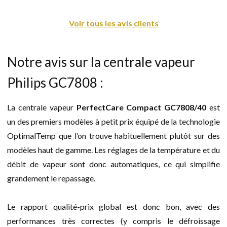
Voir tous les avis clients
Notre avis sur la centrale vapeur
Philips GC7808 :
La centrale vapeur
PerfectCare Compact GC7808/40
est
un des premiers modèles à petit prix équipé de la technologie
OptimalTemp que l’on trouve habituellement plutôt sur des
modèles haut de gamme. Les réglages de la température et du
débit de vapeur sont donc automatiques, ce qui simplifie
grandement le repassage.
Le rapport qualité-prix global est donc bon, avec des
performances très correctes (y compris le défroissage