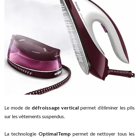
Le mode de
défroissage vertical
permet d’éliminer les plis
sur les vêtements suspendus.
La technologie
OptimalTemp
permet de nettoyer tous les