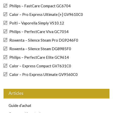
Philips – FastCare Compact GC6704
Calor – Pro Express Ultimate [+] GV9610C0
Polti – Vaporella Simply VS10.12
Philips – PerfectCare Viva GC7054
Rowenta – Silence Steam Pro DG9246F0
Rowenta – Silence Steam DG8985F0
Philips – PerfectCare Elite GC9614
Calor – Express Compact GV7631C0
Calor – Pro Express Ultimate GV9560C0
Articles
Guide d’achat