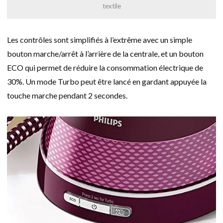
textile
Les contrôles sont simplifiés à l’extrême avec un simple
bouton marche/arrêt à l’arrière de la centrale, et un bouton
ECO qui permet de réduire la consommation électrique de
30%. Un mode Turbo peut être lancé en gardant appuyée la
touche marche pendant 2 secondes.