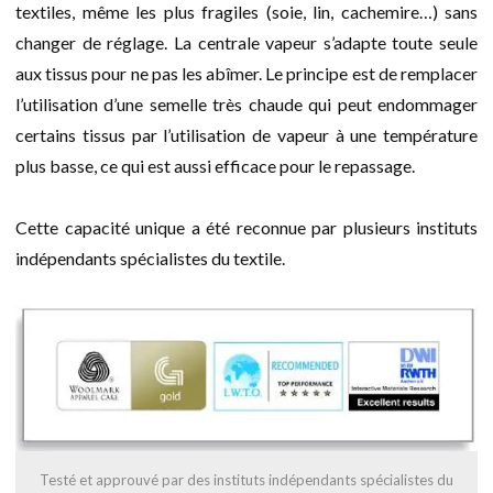
textiles, même les plus fragiles (soie, lin, cachemire…) sans
changer de réglage. La centrale vapeur s’adapte toute seule
aux tissus pour ne pas les abîmer. Le principe est de remplacer
l’utilisation d’une semelle très chaude qui peut endommager
certains tissus par l’utilisation de vapeur à une température
plus basse, ce qui est aussi efficace pour le repassage.
Cette capacité unique a été reconnue par plusieurs instituts
indépendants spécialistes du textile.
Testé et approuvé par des instituts indépendants spécialistes du