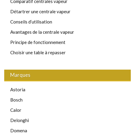
Comparatif centrales vapeur
Détartrer une centrale vapeur
Conseils d’utilisation
Avantages de la centrale vapeur
Principe de fonctionnement
Choisir une table à repasser
Marques
Astoria
Bosch
Calor
Delonghi
Domena