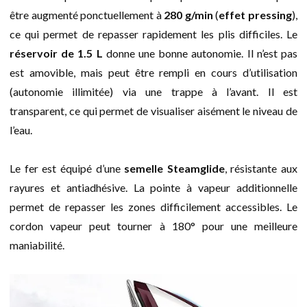
être augmenté ponctuellement à
280 g/min
(
effet pressing
),
ce qui permet de repasser rapidement les plis difficiles. Le
réservoir de 1.5 L
donne une bonne autonomie. Il n’est pas
est amovible, mais peut être rempli en cours d’utilisation
(autonomie illimitée) via une trappe à l’avant. Il est
transparent, ce qui permet de visualiser aisément le niveau de
l’eau.
Le fer est équipé d’une
semelle Steamglide
, résistante aux
rayures et antiadhésive. La pointe à vapeur additionnelle
permet de repasser les zones difficilement accessibles. Le
cordon vapeur peut tourner à 180° pour une meilleure
maniabilité.