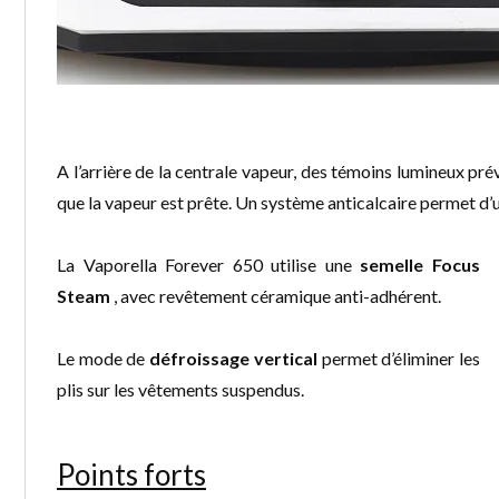
A l’arrière de la centrale vapeur, des témoins lumineux prév
que la vapeur est prête. Un système anticalcaire permet d’ut
La Vaporella Forever 650 utilise une
semelle Focus
Steam
, avec revêtement céramique anti-adhérent.
Le mode de
défroissage vertical
permet d’éliminer les
plis sur les vêtements suspendus.
Points forts