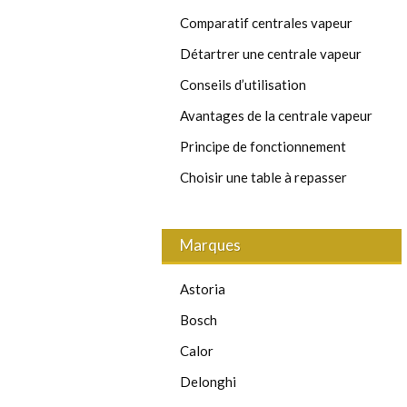
Comparatif centrales vapeur
Détartrer une centrale vapeur
Conseils d’utilisation
Avantages de la centrale vapeur
Principe de fonctionnement
Choisir une table à repasser
Marques
Astoria
Bosch
Calor
Delonghi