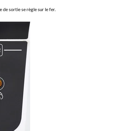
 de sortie se règle sur le fer.