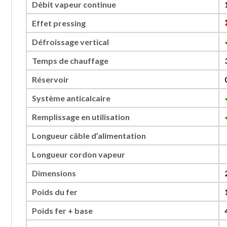
Débit vapeur continue
Effet pressing
Défroissage vertical
Temps de chauffage
Réservoir
Système anticalcaire
Remplissage en utilisation
Longueur câble d’alimentation
Longueur cordon vapeur
Dimensions
Poids du fer
Poids fer + base