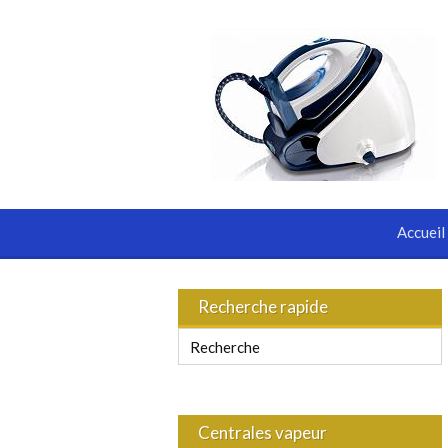
Accueil
Recherche rapide
Centrales vapeur