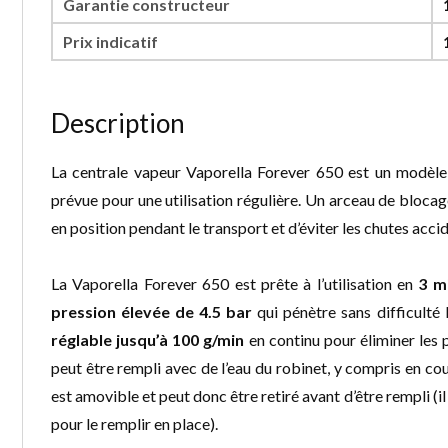
Garantie constructeur
Prix indicatif
Description
La centrale vapeur Vaporella Forever 650 est un modèle
prévue pour une utilisation régulière. Un arceau de blocag
en position pendant le transport et d’éviter les chutes accid
La Vaporella Forever 650 est prête à l’utilisation en
3 m
pression élevée de 4.5 bar
qui pénètre sans difficulté 
réglable jusqu’à 100 g/min
en continu pour éliminer les 
peut être rempli avec de l’eau du robinet, y compris en cou
est amovible et peut donc être retiré avant d’être rempli (il
pour le remplir en place).