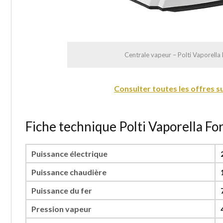
Centrale vapeur – Polti Vaporella
Consulter toutes les offres 
Fiche technique Polti Vaporella Fo
Puissance électrique
Puissance chaudière
Puissance du fer
Pression vapeur