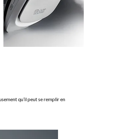
usement qu’il peut se remplir en