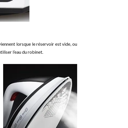
iennent lorsque le réservoir est vide, ou
iliser l’eau du robinet.