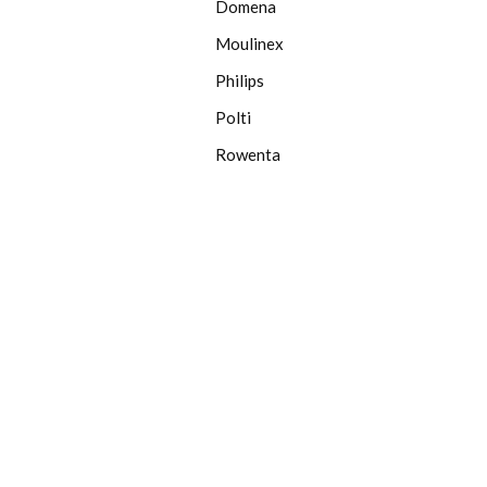
Domena
Moulinex
Philips
Polti
Rowenta