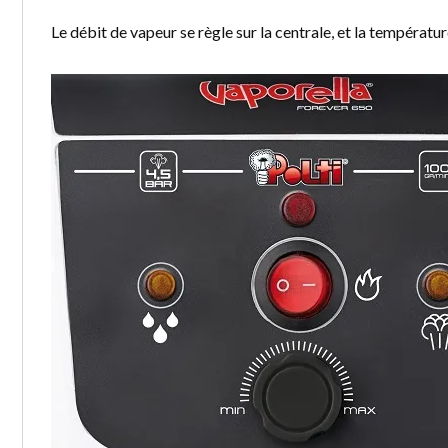
Le débit de vapeur se règle sur la centrale, et la température