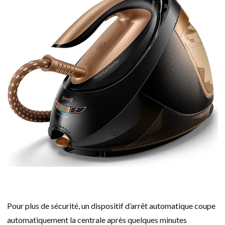
Pour plus de sécurité, un dispositif d’arrêt automatique coupe
automatiquement la centrale après quelques minutes