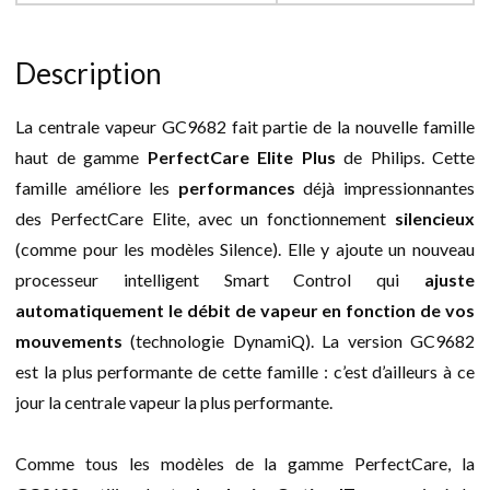
Description
La centrale vapeur GC9682 fait partie de la nouvelle famille
haut de gamme
PerfectCare Elite Plus
de Philips. Cette
famille améliore les
performances
déjà impressionnantes
des PerfectCare Elite, avec un fonctionnement
silencieux
(comme pour les modèles Silence). Elle y ajoute un nouveau
processeur intelligent Smart Control qui
ajuste
automatiquement le débit de vapeur en fonction de vos
mouvements
(technologie DynamiQ). La version GC9682
est la plus performante de cette famille : c’est d’ailleurs à ce
jour la centrale vapeur la plus performante.
Comme tous les modèles de la gamme PerfectCare, la