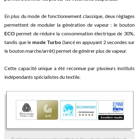
En plus du mode de fonctionnement classique, deux réglages
permettent de moduler la génération de vapeur : le bouton
ECO
permet de réduire la consommation électrique de 30%,
tandis que le
mode Turbo
(lancé en appuyant 2 secondes sur
le bouton marche/arrêt) permet de générer plus de vapeur.
Cette capacité unique a été reconnue par plusieurs instituts
indépendants spécialistes du textile.