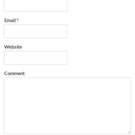
Email
*
Website
Comment