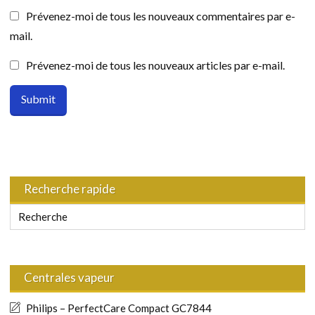
Prévenez-moi de tous les nouveaux commentaires par e-
mail.
Prévenez-moi de tous les nouveaux articles par e-mail.
Recherche rapide
Centrales vapeur
Philips – PerfectCare Compact GC7844