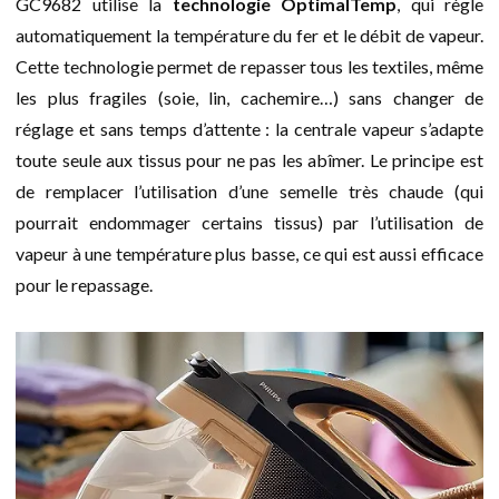
GC9682 utilise la
technologie OptimalTemp
, qui règle
automatiquement la température du fer et le débit de vapeur.
Cette technologie permet de repasser tous les textiles, même
les plus fragiles (soie, lin, cachemire…) sans changer de
réglage et sans temps d’attente : la centrale vapeur s’adapte
toute seule aux tissus pour ne pas les abîmer. Le principe est
de remplacer l’utilisation d’une semelle très chaude (qui
pourrait endommager certains tissus) par l’utilisation de
vapeur à une température plus basse, ce qui est aussi efficace
pour le repassage.