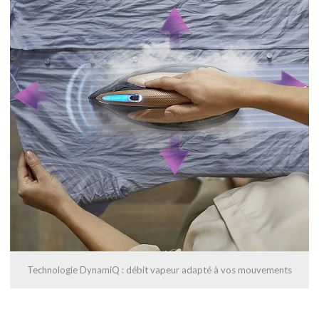
Technologie DynamiQ : débit vapeur adapté à vos mouvements