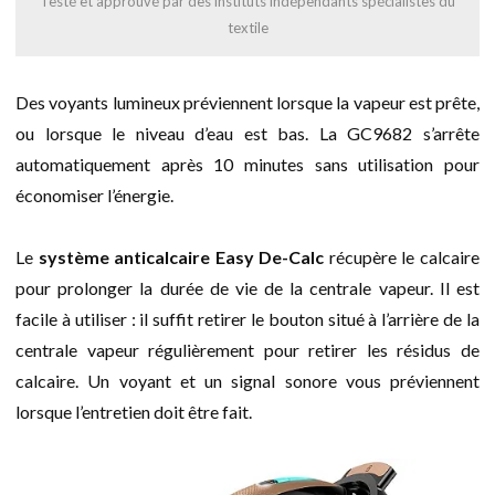
Testé et approuvé par des instituts indépendants spécialistes du
textile
Des voyants lumineux préviennent lorsque la vapeur est prête,
ou lorsque le niveau d’eau est bas. La GC9682 s’arrête
automatiquement après 10 minutes sans utilisation pour
économiser l’énergie.
Le
système anticalcaire Easy De-Calc
récupère le calcaire
pour prolonger la durée de vie de la centrale vapeur. Il est
facile à utiliser : il suffit retirer le bouton situé à l’arrière de la
centrale vapeur régulièrement pour retirer les résidus de
calcaire. Un voyant et un signal sonore vous préviennent
lorsque l’entretien doit être fait.