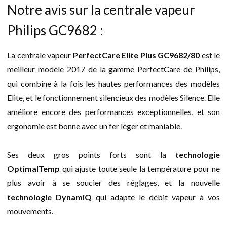
Notre avis sur la centrale vapeur
Philips GC9682 :
La centrale vapeur
PerfectCare Elite Plus GC9682/80
est le
meilleur modèle 2017 de la gamme PerfectCare de Philips,
qui combine à la fois les hautes performances des modèles
Elite, et le fonctionnement silencieux des modèles Silence. Elle
améliore encore des performances exceptionnelles, et son
ergonomie est bonne avec un fer léger et maniable.
Ses deux gros points forts sont la
technologie
OptimalTemp
qui ajuste toute seule la température pour ne
plus avoir à se soucier des réglages, et la nouvelle
technologie DynamiQ
qui adapte le débit vapeur à vos
mouvements.