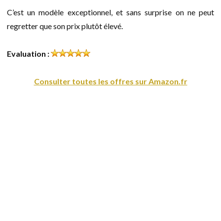
C’est un modèle exceptionnel, et sans surprise on ne peut
regretter que son prix plutôt élevé.
Evaluation :
Consulter toutes les offres sur Amazon.fr