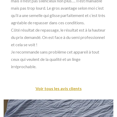
mais il n’est pas silencieux non plus…. Il est maniable
mais pas trop lourd. Le gros avantage selon moi c’est
qu’il a une semelle qui glisse parfaitement et c’est très
agréable de repasser dans ces conditions.
Côté résultat de repassage, le résultat est à la hauteur
du prix demandé. On est face à du semi professionnel
et cela se voit !
Je recommande sans problème cet appareil à tout
ceux qui veulent de la qualité et un linge
irréprochable.
Voir tous les avis clients