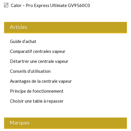
Calor – Pro Express Ultimate GV9560C0
Articles
Guide d’achat
Comparatif centrales vapeur
Détartrer une centrale vapeur
Conseils d’utilisation
Avantages de la centrale vapeur
Principe de fonctionnement
Choisir une table à repasser
Marques