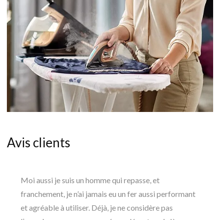
Avis clients
Moi aussi je suis un homme qui repasse, et
franchement, je n’ai jamais eu un fer aussi performant
et agréable à utiliser. Déjà, je ne considère pas