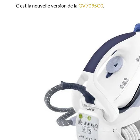
C’est la nouvelle version de la
GV7095C0
.