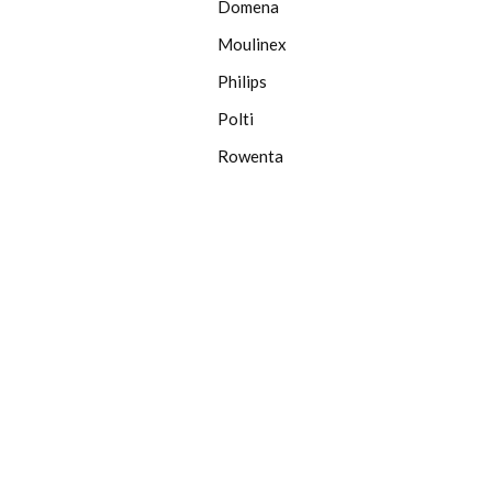
Domena
Moulinex
Philips
Polti
Rowenta