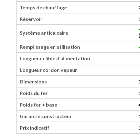
Temps de chauffage
Réservoir
Système anticalcaire
Remplissage en utilisation
Longueur câble d’alimentation
Longueur cordon vapeur
Dimensions
Poids du fer
Poids fer + base
Garantie constructeur
Prix indicatif