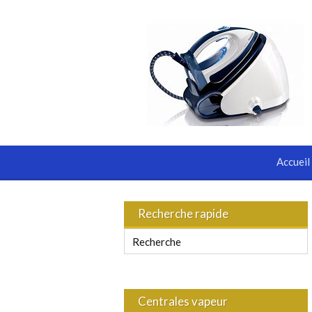
Accueil
Recherche rapide
Centrales vapeur