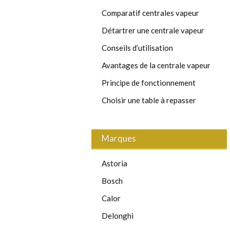
Comparatif centrales vapeur
Détartrer une centrale vapeur
Conseils d’utilisation
Avantages de la centrale vapeur
Principe de fonctionnement
Choisir une table à repasser
Marques
Astoria
Bosch
Calor
Delonghi