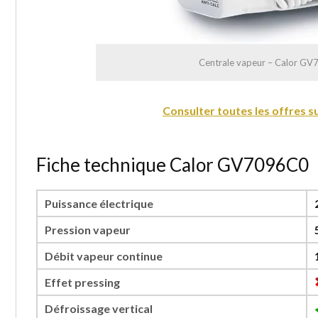
Centrale vapeur – Calor G
Consulter toutes les offres 
Fiche technique Calor GV7096C0
Puissance électrique
Pression vapeur
Débit vapeur continue
Effet pressing
Défroissage vertical